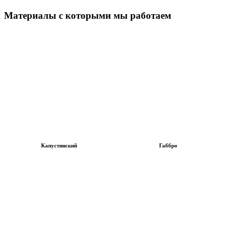
Материалы с которыми мы работаем
Капустинский
Габбро