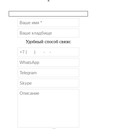
×
Удобный способ связи: