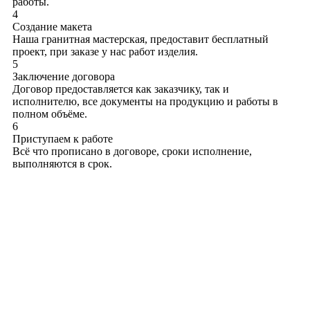
работы.
4
Создание макета
Наша гранитная мастерская, предоставит бесплатный
проект, при заказе у нас работ изделия.
5
Заключение договора
Договор предоставляется как заказчику, так и
исполнителю, все документы на продукцию и работы в
полном объёме.
6
Приступаем к работе
Всё что прописано в договоре, сроки исполнение,
выполняются в срок.