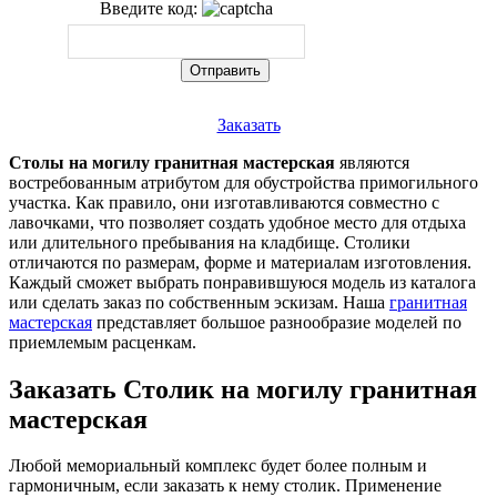
Введите код:
Заказать
Столы на могилу гранитная мастерская
являются
востребованным атрибутом для обустройства примогильного
участка. Как правило, они изготавливаются совместно с
лавочками, что позволяет создать удобное место для отдыха
или длительного пребывания на кладбище. Столики
отличаются по размерам, форме и материалам изготовления.
Каждый сможет выбрать понравившуюся модель из каталога
или сделать заказ по собственным эскизам. Наша
гранитная
мастерская
представляет большое разнообразие моделей по
приемлемым расценкам.
Заказать Столик на могилу гранитная
мастерская
Любой мемориальный комплекс будет более полным и
гармоничным, если заказать к нему столик. Применение