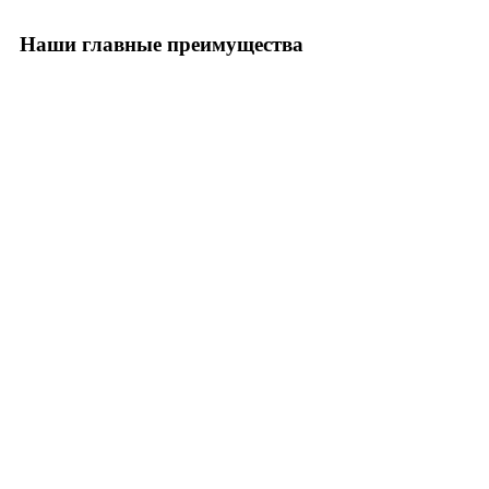
Наши главные преимущества