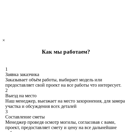
×
Как мы работаем?
1
Заявка заказчика
Заказывает объём работы, выбирает модель или
предоставляет свой проект на все работы что интересует.
2
Выезд на место
Наш менеджер, выезжает на место захоронения, для замера
участка и обсуждения всех деталей
3
Составление сметы
Менеджер проведя осмотр могилы, согласовав с вами,
проект, предоставляет смету и цену на все дальнейшие