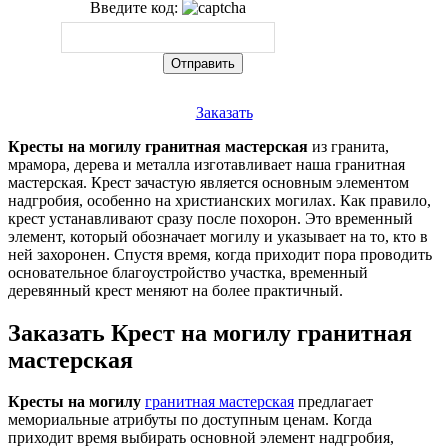
Введите код:
Заказать
Кресты на могилу гранитная мастерская
из гранита,
мрамора, дерева и металла изготавливает наша гранитная
мастерская. Крест зачастую является основным элементом
надгробия, особенно на христианских могилах. Как правило,
крест устанавливают сразу после похорон. Это временный
элемент, который обозначает могилу и указывает на то, кто в
ней захоронен. Спустя время, когда приходит пора проводить
основательное благоустройство участка, временный
деревянный крест меняют на более практичный.
Заказать Крест на могилу гранитная
мастерская
Кресты на могилу
гранитная мастерская
предлагает
мемориальные атрибуты по доступным ценам. Когда
приходит время выбирать основной элемент надгробия,