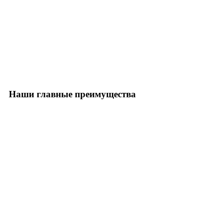
Наши главные преимущества