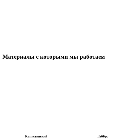
Материалы с которыми мы работаем
Капустинский
Габбро