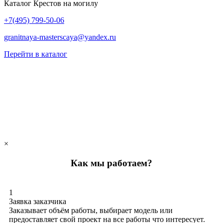
Каталог Крестов на могилу
+7(495) 799-50-06
granitnaya-masterscaya@yandex.ru
Перейти в каталог
×
Как мы работаем?
1
Заявка заказчика
Заказывает объём работы, выбирает модель или
предоставляет свой проект на все работы что интересует.