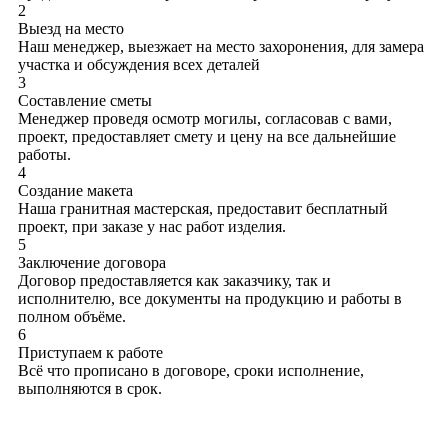
2
Выезд на место
Наш менеджер, выезжает на место захоронения, для замера
участка и обсуждения всех деталей
3
Составление сметы
Менеджер проведя осмотр могилы, согласовав с вами,
проект, предоставляет смету и цену на все дальнейшие
работы.
4
Создание макета
Наша гранитная мастерская, предоставит бесплатный
проект, при заказе у нас работ изделия.
5
Заключение договора
Договор предоставляется как заказчику, так и
исполнителю, все документы на продукцию и работы в
полном объёме.
6
Приступаем к работе
Всё что прописано в договоре, сроки исполнение,
выполняются в срок.