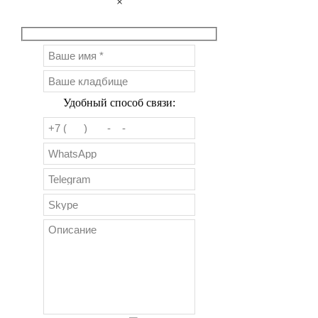
×
Удобный способ связи: