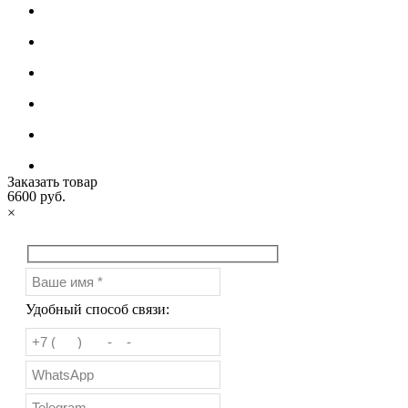
Заказать товар
6600 руб.
×
Удобный способ связи: