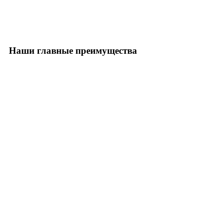
Наши главные преимущества