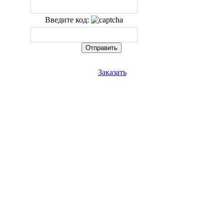
Введите код:
Заказать