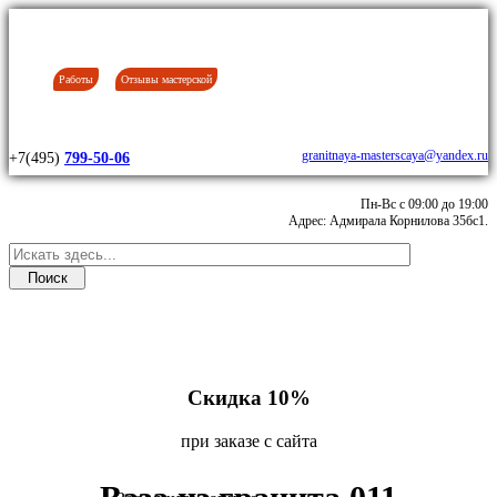
Работы
Отзывы мастерской
granitnaya-masterscaya@yandex.ru
+7(495)
799-50-06
Пн-Вс с 09:00 до 19:00
Адрес: Адмирала Корнилова 35бс1.
Скидка 10%
при заказе с сайта