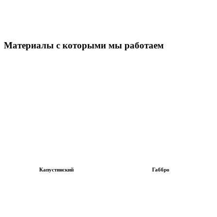
Материалы с которыми мы работаем
Капустинский
Габбро