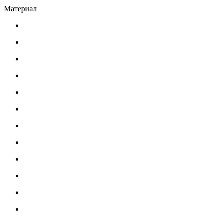
Материал