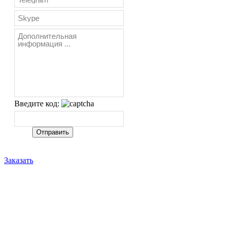
Введите код:
Заказать