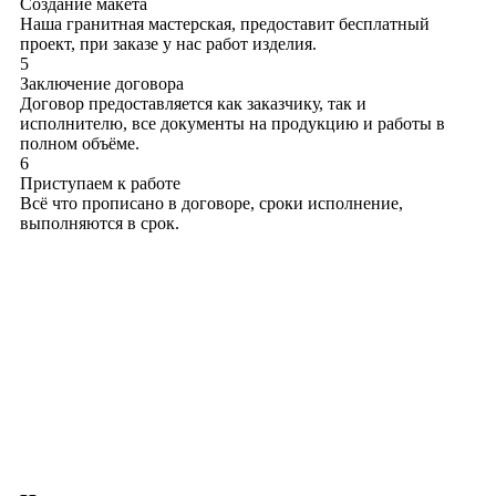
Создание макета
Наша гранитная мастерская, предоставит бесплатный
проект, при заказе у нас работ изделия.
5
Заключение договора
Договор предоставляется как заказчику, так и
исполнителю, все документы на продукцию и работы в
полном объёме.
6
Приступаем к работе
Всё что прописано в договоре, сроки исполнение,
выполняются в срок.