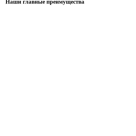
Наши главные преимущества