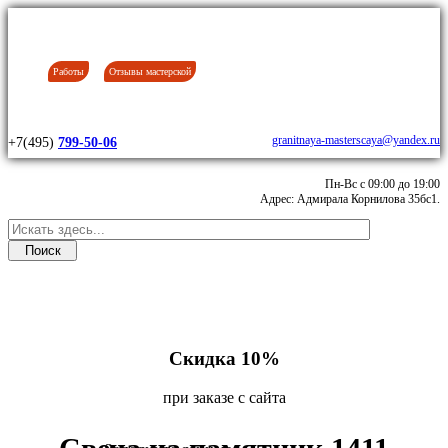
Работы
Отзывы мастерской
granitnaya-masterscaya@yandex.ru
+7(495)
799-50-06
Пн-Вс с 09:00 до 19:00
Адрес: Адмирала Корнилова 35бс1.
Скидка 10%
при заказе с сайта