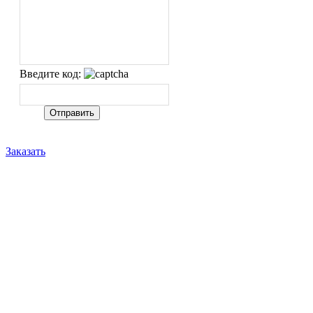
Введите код:
Заказать