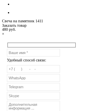
Свеча на памятник 1411
Заказать товар
480 руб.
×
Удобный способ связи: