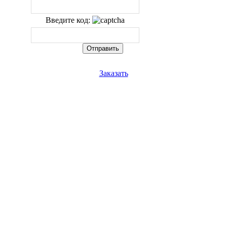
Введите код:
Заказать