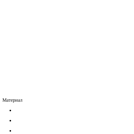
Материал