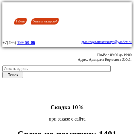
Работы
Отзывы мастерской
granitnaya-masterscaya@yandex.ru
+7(495)
799-50-06
Пн-Вс с 09:00 до 19:00
Адрес: Адмирала Корнилова 35бс1.
Скидка 10%
при заказе с сайта