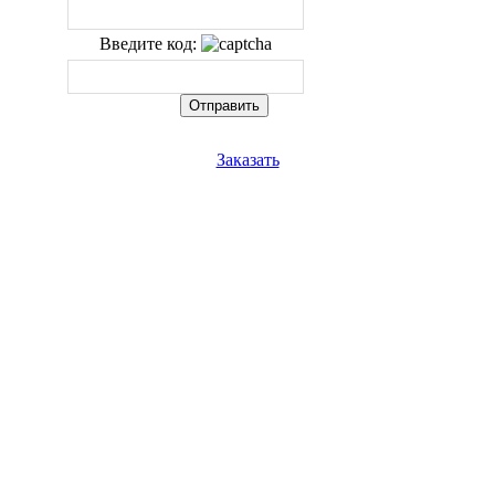
Введите код:
Заказать