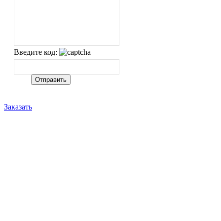
Введите код:
Заказать