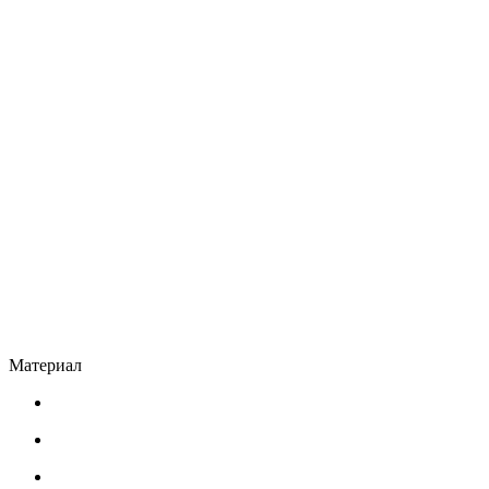
Материал