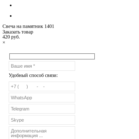
Свеча на памятник 1401
Заказать товар
420 руб.
×
Удобный способ связи: