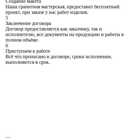
Создание макета
Наша гранитная мастерская, предоставит бесплатный
проект, при заказе у нас работ изделия.
5
Заключение договора
Договор предоставляется как заказчику, так и
исполнителю, все документы на продукцию и работы в
полном объёме.
6
Приступаем к работе
Всё что прописано в договоре, сроки исполнение,
выполняются в срок.