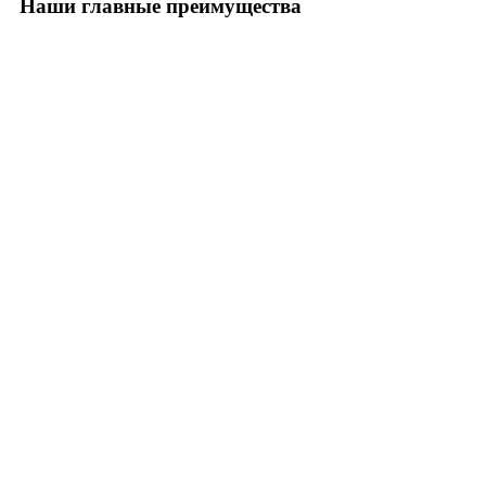
Наши главные преимущества