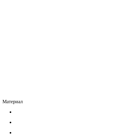
Материал