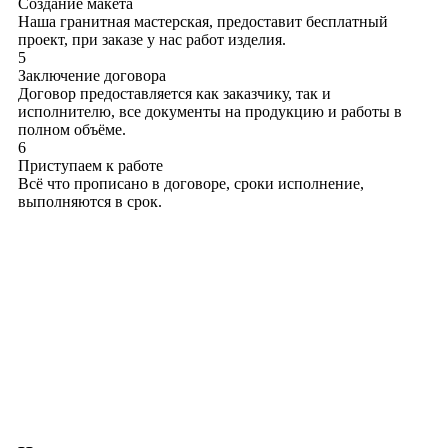
Создание макета
Наша гранитная мастерская, предоставит бесплатный
проект, при заказе у нас работ изделия.
5
Заключение договора
Договор предоставляется как заказчику, так и
исполнителю, все документы на продукцию и работы в
полном объёме.
6
Приступаем к работе
Всё что прописано в договоре, сроки исполнение,
выполняются в срок.