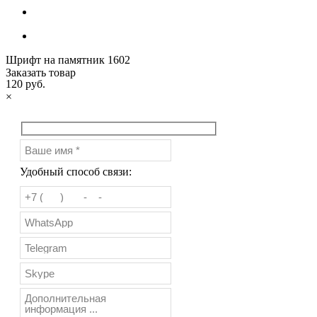
Шрифт на памятник 1602
Заказать товар
120 руб.
×
Удобный способ связи: