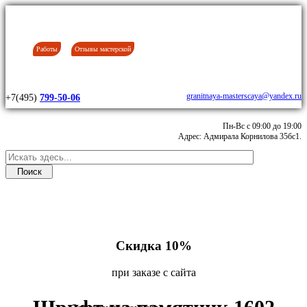
Работы
Отзывы мастерской
granitnaya-masterscaya@yandex.ru
+7(495)
799-50-06
Пн-Вс с 09:00 до 19:00
Адрес: Адмирала Корнилова 35бс1.
Скидка 10%
при заказе с сайта