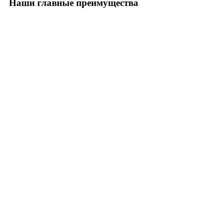
Наши главные преимущества