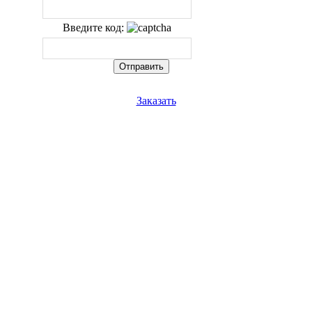
Введите код:
Заказать