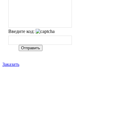
Введите код:
Заказать