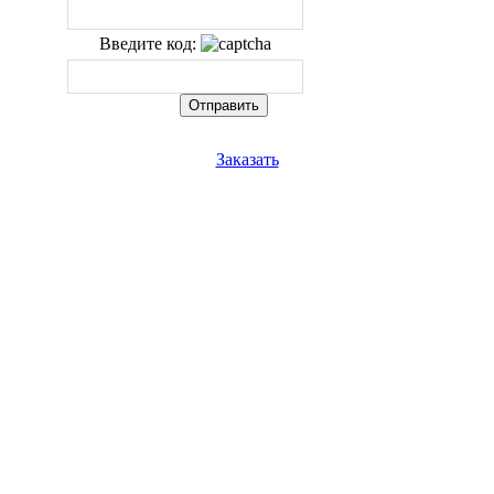
Введите код:
Заказать