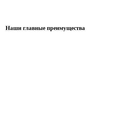
Наши главные преимущества