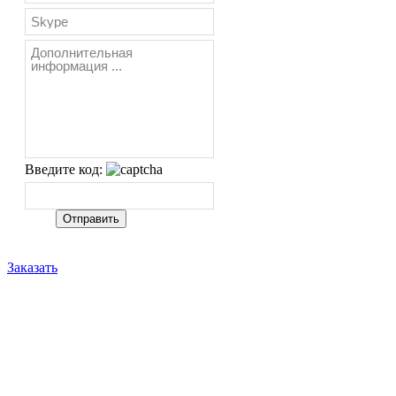
Введите код:
Заказать