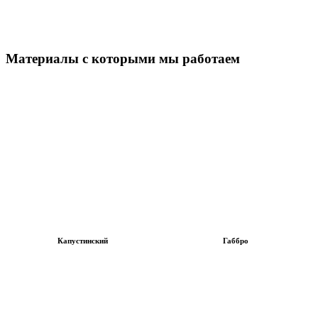
Материалы с которыми мы работаем
Капустинский
Габбро