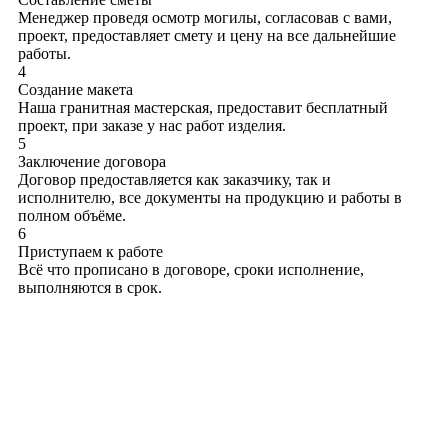
Менеджер проведя осмотр могилы, согласовав с вами,
проект, предоставляет смету и цену на все дальнейшие
работы.
4
Создание макета
Наша гранитная мастерская, предоставит бесплатный
проект, при заказе у нас работ изделия.
5
Заключение договора
Договор предоставляется как заказчику, так и
исполнителю, все документы на продукцию и работы в
полном объёме.
6
Приступаем к работе
Всё что прописано в договоре, сроки исполнение,
выполняются в срок.