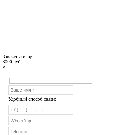
Заказать товар
3000 руб.
×
Удобный способ связи: