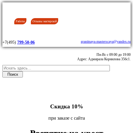
Работы
Отзывы мастерской
granitnaya-masterscaya@yandex.ru
+7(495)
799-50-06
Пн-Вс с 09:00 до 19:00
Адрес: Адмирала Корнилова 35бс1.
Скидка 10%
при заказе с сайта