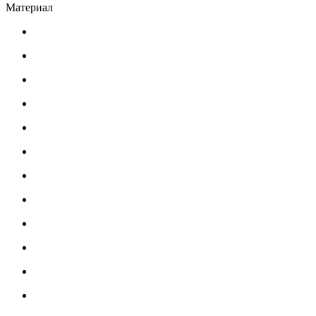
Материал