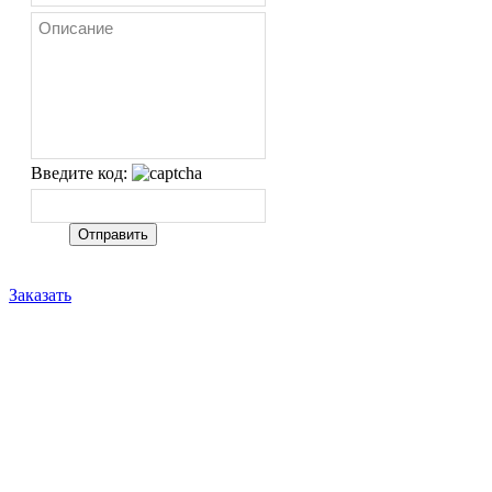
Введите код:
Заказать