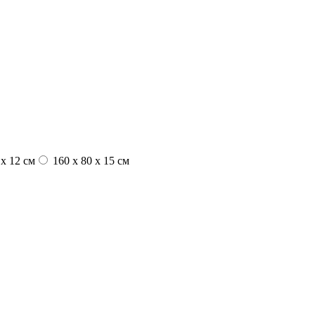
 x 12 см
160 x 80 x 15 см