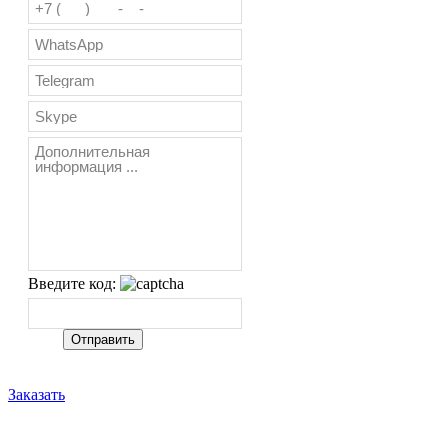
Введите код:
Заказать