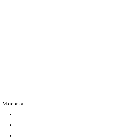
Материал