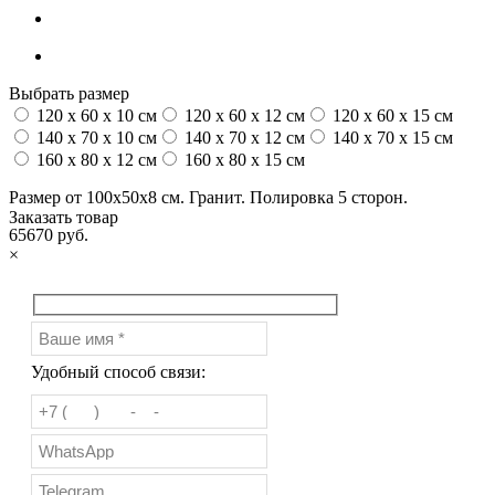
Выбрать размер
120 x 60 x 10 см
120 x 60 x 12 см
120 x 60 x 15 см
140 x 70 x 10 см
140 x 70 x 12 см
140 x 70 x 15 см
160 x 80 x 12 см
160 x 80 x 15 см
Размер от 100х50х8 см. Гранит. Полировка 5 сторон.
Заказать товар
65670 руб.
×
Удобный способ связи: