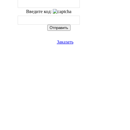
Введите код:
Заказать