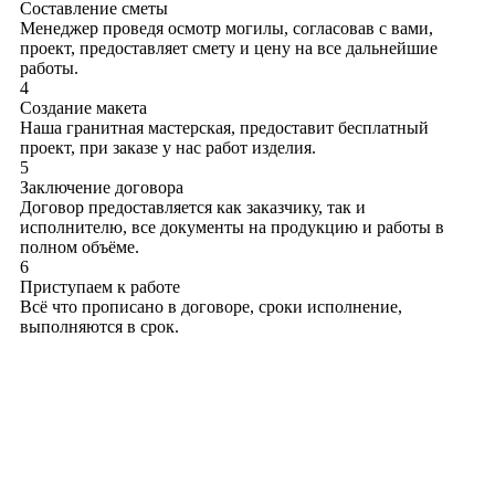
Составление сметы
Менеджер проведя осмотр могилы, согласовав с вами,
проект, предоставляет смету и цену на все дальнейшие
работы.
4
Создание макета
Наша гранитная мастерская, предоставит бесплатный
проект, при заказе у нас работ изделия.
5
Заключение договора
Договор предоставляется как заказчику, так и
исполнителю, все документы на продукцию и работы в
полном объёме.
6
Приступаем к работе
Всё что прописано в договоре, сроки исполнение,
выполняются в срок.