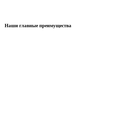
Наши главные преимущества