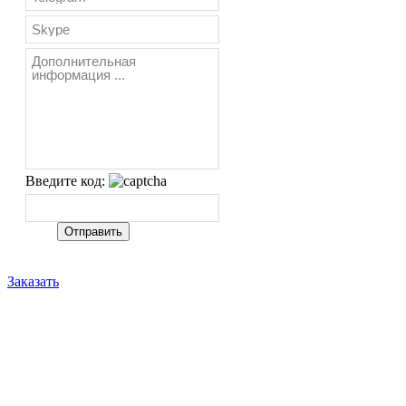
Введите код:
Заказать