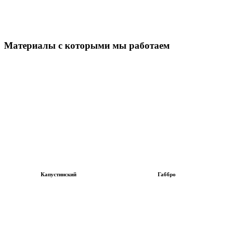
Материалы с которыми мы работаем
Капустинский
Габбро