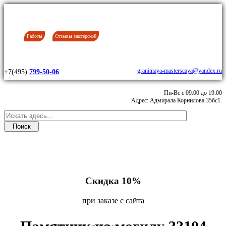
Работы
Отзывы мастерской
granitnaya-masterscaya@yandex.ru
+7(495)
799-50-06
Пн-Вс с 09:00 до 19:00
Адрес: Адмирала Корнилова 35бс1.
Скидка 10%
при заказе с сайта