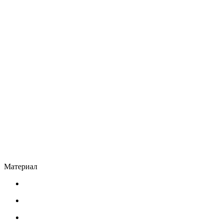
Материал