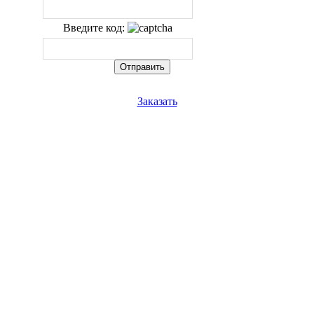
Введите код:
Заказать