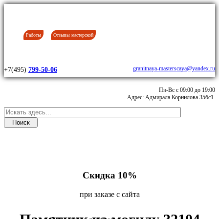
Работы
Отзывы мастерской
granitnaya-masterscaya@yandex.ru
+7(495)
799-50-06
Пн-Вс с 09:00 до 19:00
Адрес: Адмирала Корнилова 35бс1.
Скидка 10%
при заказе с сайта