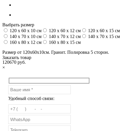
Выбрать размер
120 x 60 x 10 см
120 x 60 x 12 см
120 x 60 x 15 см
140 x 70 x 10 см
140 x 70 x 12 см
140 x 70 x 15 см
160 x 80 x 12 см
160 x 80 x 15 см
Размер от 120х60х10см. Гранит. Полировка 5 сторон.
Заказать товар
120670 руб.
×
Удобный способ связи: