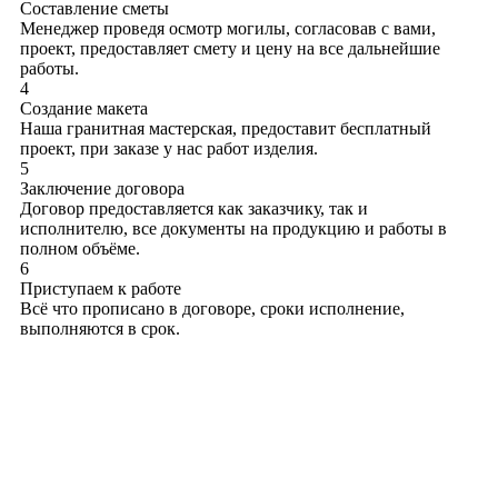
Составление сметы
Менеджер проведя осмотр могилы, согласовав с вами,
проект, предоставляет смету и цену на все дальнейшие
работы.
4
Создание макета
Наша гранитная мастерская, предоставит бесплатный
проект, при заказе у нас работ изделия.
5
Заключение договора
Договор предоставляется как заказчику, так и
исполнителю, все документы на продукцию и работы в
полном объёме.
6
Приступаем к работе
Всё что прописано в договоре, сроки исполнение,
выполняются в срок.