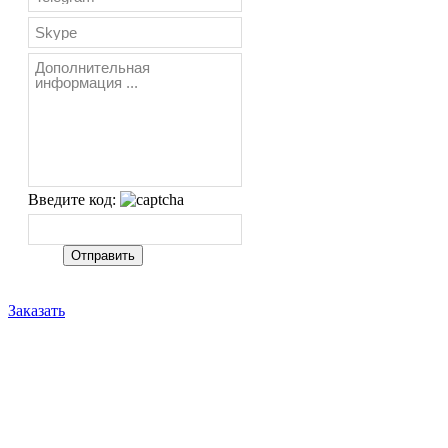
Введите код:
Заказать