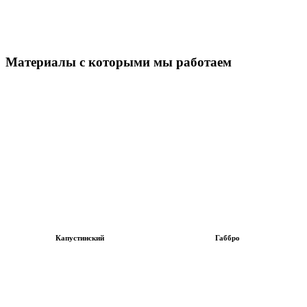
Материалы с которыми мы работаем
Капустинский
Габбро