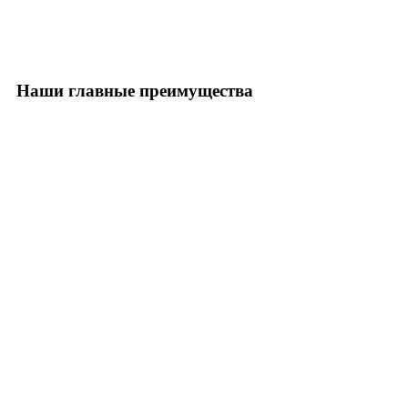
Наши главные преимущества