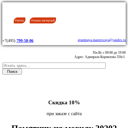
Работы
Отзывы мастерской
granitnaya-masterscaya@yandex.ru
+7(495)
799-50-06
Пн-Вс с 09:00 до 19:00
Адрес: Адмирала Корнилова 35бс1.
Скидка 10%
при заказе с сайта