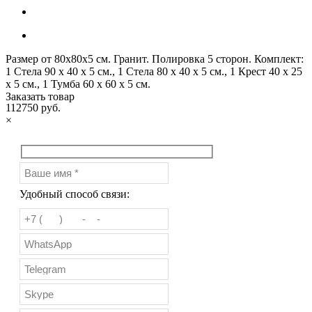
Размер от 80х80х5 см. Гранит. Полировка 5 сторон. Комплект:
1 Стела 90 x 40 x 5 см., 1 Стела 80 х 40 х 5 см., 1 Крест 40 х 25
х 5 см., 1 Тумба 60 x 60 x 5 см.
Заказать товар
112750 руб.
×
Удобный способ связи: