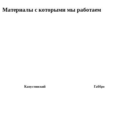
Материалы с которыми мы работаем
Капустинский
Габбро