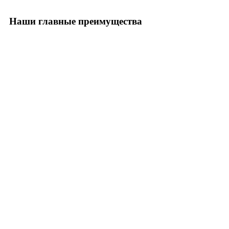
Наши главные преимущества