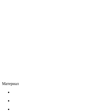
Материал