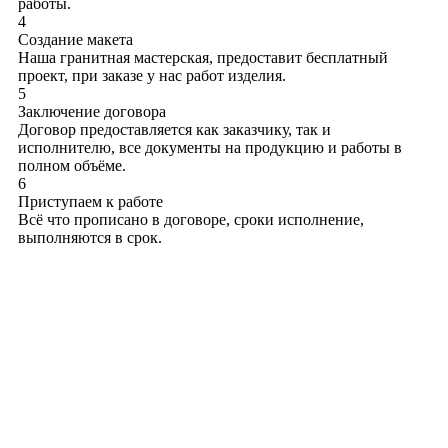
работы.
4
Создание макета
Наша гранитная мастерская, предоставит бесплатный
проект, при заказе у нас работ изделия.
5
Заключение договора
Договор предоставляется как заказчику, так и
исполнителю, все документы на продукцию и работы в
полном объёме.
6
Приступаем к работе
Всё что прописано в договоре, сроки исполнение,
выполняются в срок.