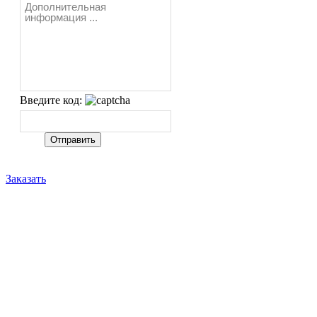
Введите код:
Заказать