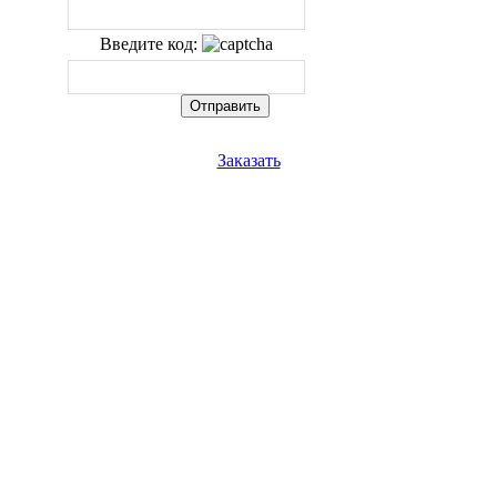
Введите код:
Заказать