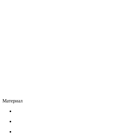
Материал