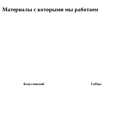
Материалы с которыми мы работаем
Капустинский
Габбро