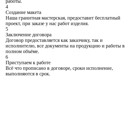
работы.
4
Создание макета
Наша гранитная мастерская, предоставит бесплатный
проект, при заказе у нас работ изделия.
5
Заключение договора
Договор предоставляется как заказчику, так и
исполнителю, все документы на продукцию и работы в
полном объёме.
6
Приступаем к работе
Всё что прописано в договоре, сроки исполнение,
выполняются в срок.