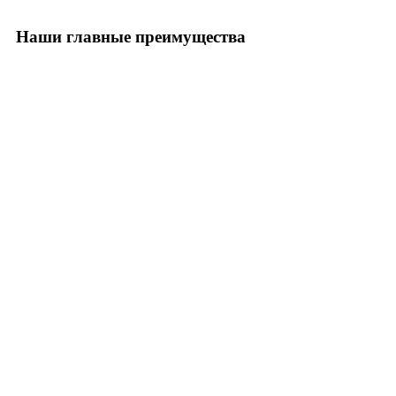
Наши главные преимущества