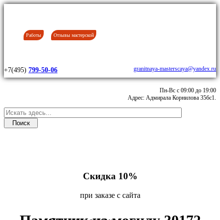
Работы
Отзывы мастерской
granitnaya-masterscaya@yandex.ru
+7(495)
799-50-06
Пн-Вс с 09:00 до 19:00
Адрес: Адмирала Корнилова 35бс1.
Скидка 10%
при заказе с сайта