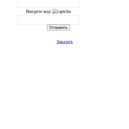
Введите код:
Заказать