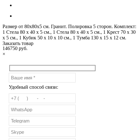
Размер от 80х80х5 см. Гранит. Полировка 5 сторон. Комплект:
1 Стела 80 x 40 x 5 см., 1 Стела 80 х 40 х 5 см., 1 Крест 70 х 30
х 5 см., 1 Кубик 50 х 10 х 10 см., 1 Тумба 130 x 15 x 12 см.
Заказать товар
146750 руб.
×
Удобный способ связи: