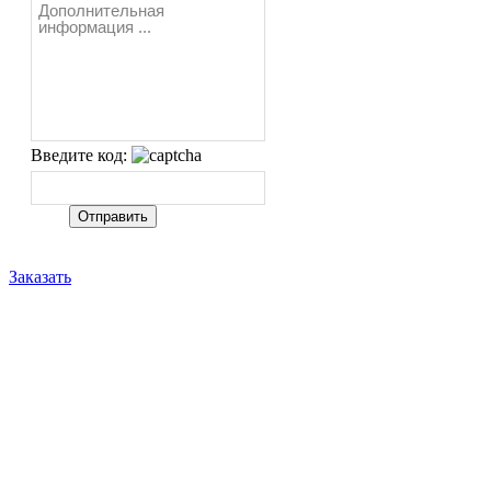
Введите код:
Заказать