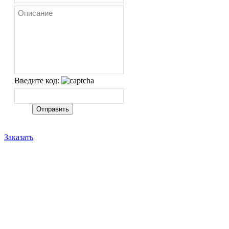
Введите код:
Заказать