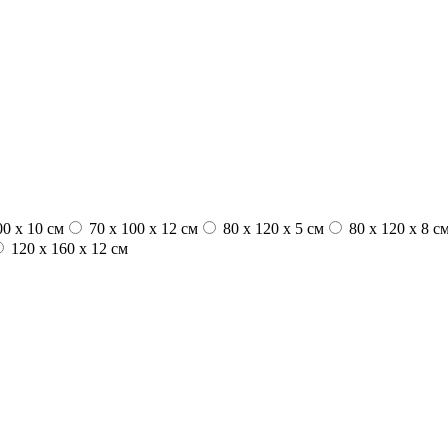
00 x 10 см
70 x 100 x 12 см
80 x 120 x 5 см
80 x 120 x 8 с
120 x 160 x 12 см