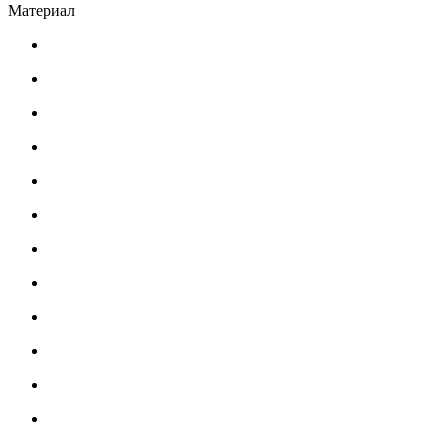
Материал