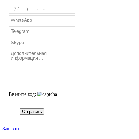
Введите код:
Заказать