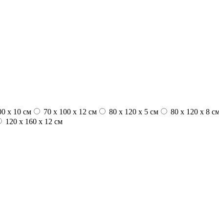
00 x 10 см
70 x 100 x 12 см
80 x 120 x 5 см
80 x 120 x 8 с
120 x 160 x 12 см