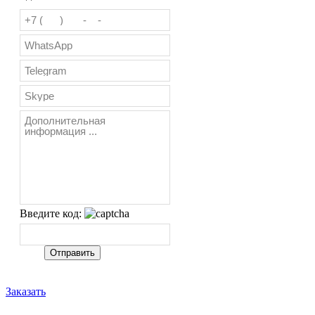
Введите код:
Заказать