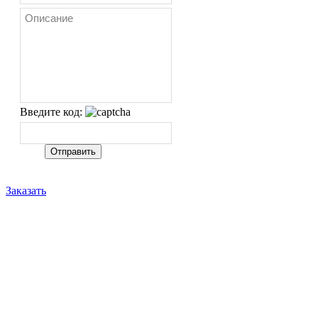
Введите код:
Заказать