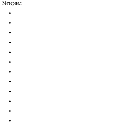
Материал