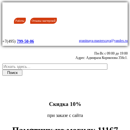
Работы
Отзывы мастерской
granitnaya-masterscaya@yandex.ru
+7(495)
799-50-06
Пн-Вс с 09:00 до 19:00
Адрес: Адмирала Корнилова 35бс1.
Скидка 10%
при заказе с сайта