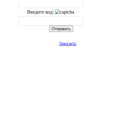
Введите код:
Заказать