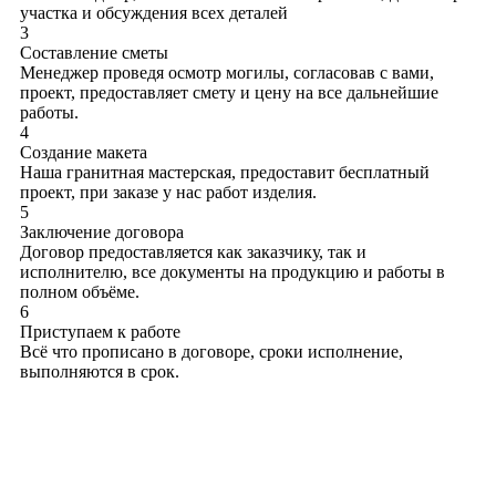
участка и обсуждения всех деталей
3
Составление сметы
Менеджер проведя осмотр могилы, согласовав с вами,
проект, предоставляет смету и цену на все дальнейшие
работы.
4
Создание макета
Наша гранитная мастерская, предоставит бесплатный
проект, при заказе у нас работ изделия.
5
Заключение договора
Договор предоставляется как заказчику, так и
исполнителю, все документы на продукцию и работы в
полном объёме.
6
Приступаем к работе
Всё что прописано в договоре, сроки исполнение,
выполняются в срок.