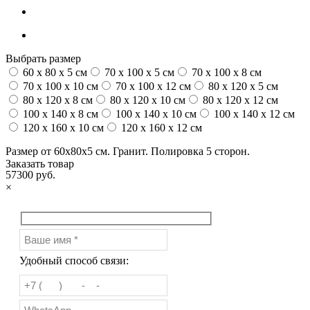
Выбрать размер
60 x 80 x 5 см
70 x 100 x 5 см
70 x 100 x 8 см
70 x 100 x 10 см
70 x 100 x 12 см
80 x 120 x 5 см
80 x 120 x 8 см
80 x 120 x 10 см
80 x 120 x 12 см
100 x 140 x 8 см
100 x 140 x 10 см
100 x 140 x 12 см
120 x 160 x 10 см
120 x 160 x 12 см
Размер от 60х80х5 см. Гранит. Полировка 5 сторон.
Заказать товар
57300 руб.
×
Удобный способ связи: