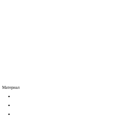
Материал