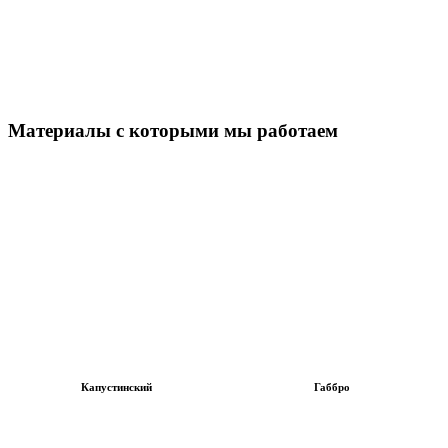
Материалы с которыми мы работаем
Капустинский
Габбро