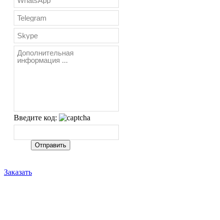
Введите код:
Заказать