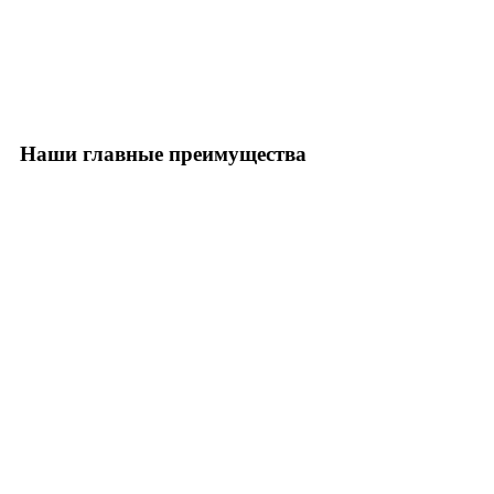
Наши главные преимущества