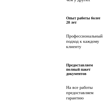
Опыт работы более
20 лет
Профессиональный
подход к каждому
клиенту
Предоставляем
полный пакет
документов
На все работы
предоставляем
гарантию