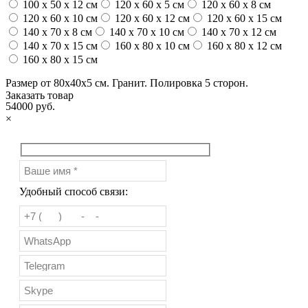
100 x 50 x 12 см
120 x 60 x 5 см
120 x 60 x 8 см
120 x 60 x 10 см
120 x 60 x 12 см
120 x 60 x 15 см
140 x 70 x 8 см
140 x 70 x 10 см
140 x 70 x 12 см
140 x 70 x 15 см
160 x 80 x 10 см
160 x 80 x 12 см
160 x 80 x 15 см
Размер от 80х40х5 см. Гранит. Полировка 5 сторон.
Заказать товар
54000 руб.
×
Удобный способ связи: