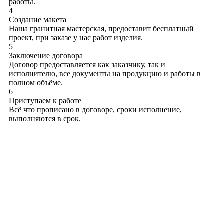
работы.
4
Создание макета
Наша гранитная мастерская, предоставит бесплатный
проект, при заказе у нас работ изделия.
5
Заключение договора
Договор предоставляется как заказчику, так и
исполнителю, все документы на продукцию и работы в
полном объёме.
6
Приступаем к работе
Всё что прописано в договоре, сроки исполнение,
выполняются в срок.