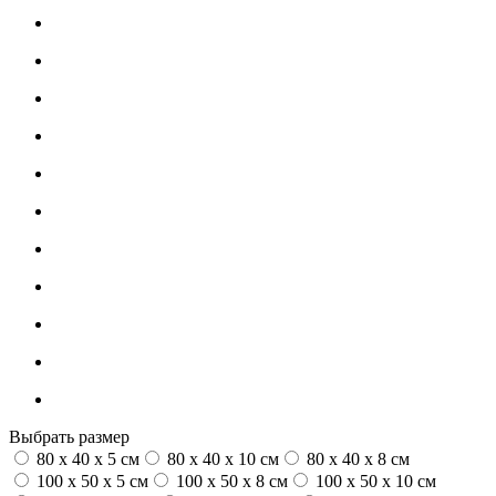
Выбрать размер
80 x 40 x 5 см
80 x 40 x 10 см
80 x 40 x 8 см
100 x 50 x 5 см
100 х 50 х 8 см
100 x 50 x 10 см