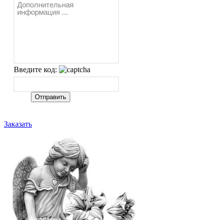
Введите код:
Заказать