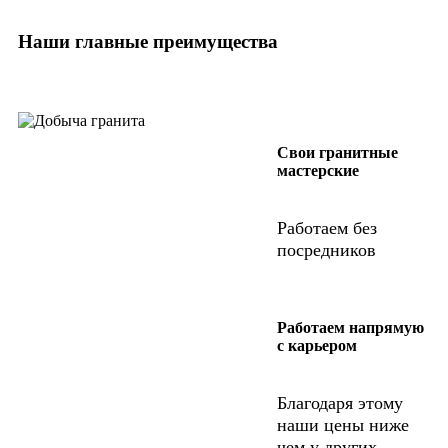
Наши главные преимущества
Свои гранитные
мастерские
Работаем без
посредников
Работаем напрямую
с карьером
Благодаря этому
наши цены ниже
чем у других