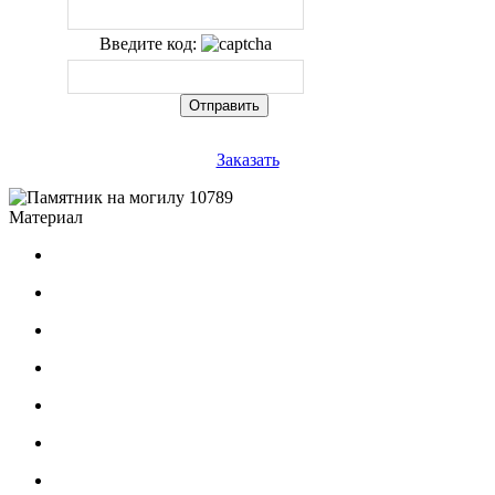
Введите код:
Заказать
Материал