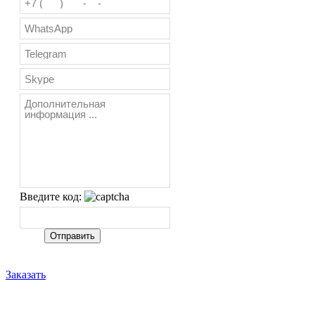
Введите код:
Заказать