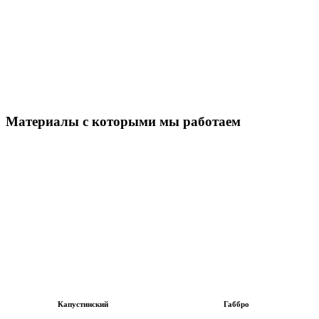
Материалы с которыми мы работаем
Капустинский
Габбро