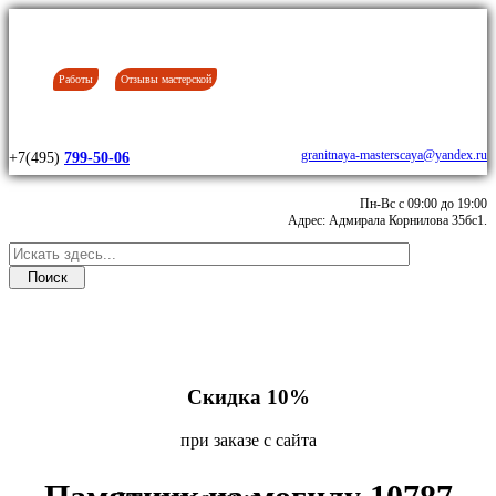
Работы
Отзывы мастерской
granitnaya-masterscaya@yandex.ru
+7(495)
799-50-06
Пн-Вс с 09:00 до 19:00
Адрес: Адмирала Корнилова 35бс1.
Скидка 10%
при заказе с сайта