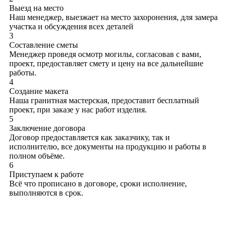
Выезд на место
Наш менеджер, выезжает на место захоронения, для замера
участка и обсуждения всех деталей
3
Составление сметы
Менеджер проведя осмотр могилы, согласовав с вами,
проект, предоставляет смету и цену на все дальнейшие
работы.
4
Создание макета
Наша гранитная мастерская, предоставит бесплатный
проект, при заказе у нас работ изделия.
5
Заключение договора
Договор предоставляется как заказчику, так и
исполнителю, все документы на продукцию и работы в
полном объёме.
6
Приступаем к работе
Всё что прописано в договоре, сроки исполнение,
выполняются в срок.