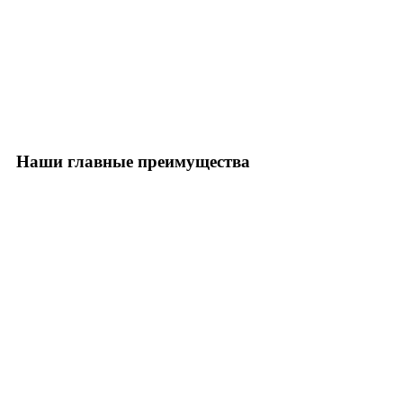
Наши главные преимущества