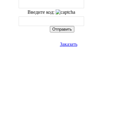
Введите код:
Заказать