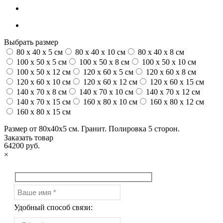
Выбрать размер
80 x 40 x 5 см
80 x 40 x 10 см
80 x 40 x 8 см
100 x 50 x 5 см
100 х 50 х 8 см
100 x 50 x 10 см
100 x 50 x 12 см
120 x 60 x 5 см
120 x 60 x 8 см
120 x 60 x 10 см
120 x 60 x 12 см
120 x 60 x 15 см
140 x 70 x 8 см
140 x 70 x 10 см
140 x 70 x 12 см
140 x 70 x 15 см
160 x 80 x 10 см
160 x 80 x 12 см
160 x 80 x 15 см
Размер от 80х40х5 см. Гранит. Полировка 5 сторон.
Заказать товар
64200 руб.
×
Удобный способ связи: