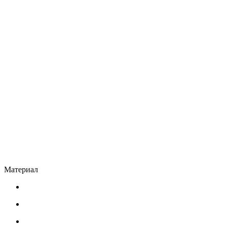
Материал