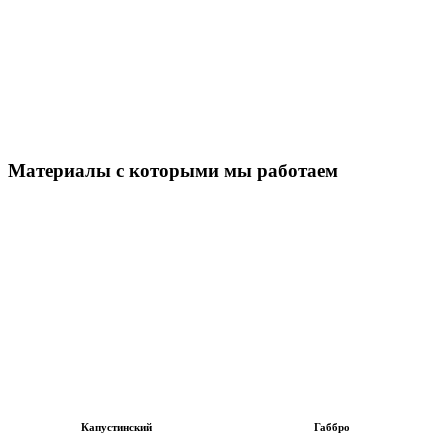
Материалы с которыми мы работаем
Капустинский
Габбро