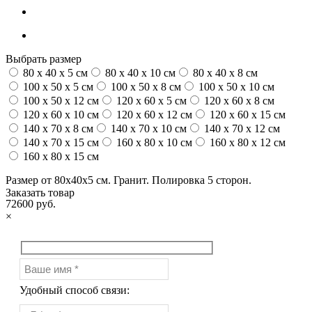
Выбрать размер
80 x 40 x 5 см
80 x 40 x 10 см
80 x 40 x 8 см
100 x 50 x 5 см
100 х 50 х 8 см
100 x 50 x 10 см
100 x 50 x 12 см
120 x 60 x 5 см
120 x 60 x 8 см
120 x 60 x 10 см
120 x 60 x 12 см
120 x 60 x 15 см
140 x 70 x 8 см
140 x 70 x 10 см
140 x 70 x 12 см
140 x 70 x 15 см
160 x 80 x 10 см
160 x 80 x 12 см
160 x 80 x 15 см
Размер от 80х40х5 см. Гранит. Полировка 5 сторон.
Заказать товар
72600 руб.
×
Удобный способ связи: