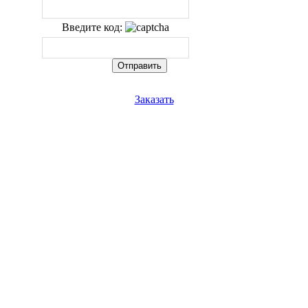
Введите код:
Заказать