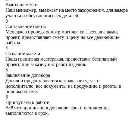
Выезд на место
Наш менеджер, выезжает на место захоронения, для замера
участка и обсуждения всех деталей
3
Составление сметы
Менеджер проведя осмотр могилы, согласовав с вами,
проект, предоставляет смету и цену на все дальнейшие
работы.
4
Создание макета
Наша гранитная мастерская, предоставит бесплатный
проект, при заказе у нас работ изделия.
5
Заключение договора
Договор предоставляется как заказчику, так и
исполнителю, все документы на продукцию и работы в
полном объёме.
6
Приступаем к работе
Всё что прописано в договоре, сроки исполнение,
выполняются в срок.