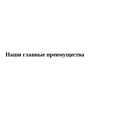
Наши главные преимущества