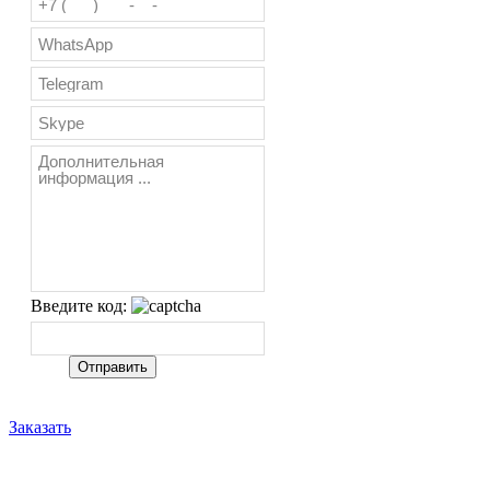
Введите код:
Заказать