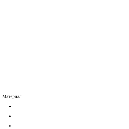
Материал