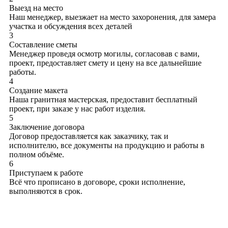
Выезд на место
Наш менеджер, выезжает на место захоронения, для замера
участка и обсуждения всех деталей
3
Составление сметы
Менеджер проведя осмотр могилы, согласовав с вами,
проект, предоставляет смету и цену на все дальнейшие
работы.
4
Создание макета
Наша гранитная мастерская, предоставит бесплатный
проект, при заказе у нас работ изделия.
5
Заключение договора
Договор предоставляется как заказчику, так и
исполнителю, все документы на продукцию и работы в
полном объёме.
6
Приступаем к работе
Всё что прописано в договоре, сроки исполнение,
выполняются в срок.