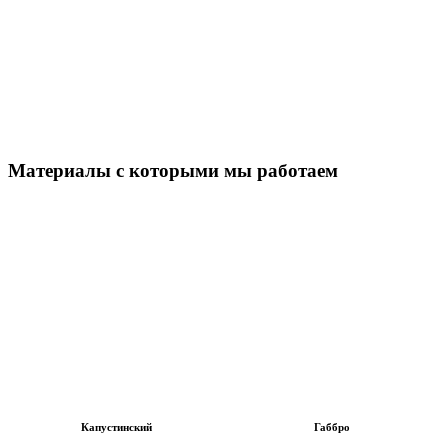
Материалы с которыми мы работаем
Капустинский
Габбро