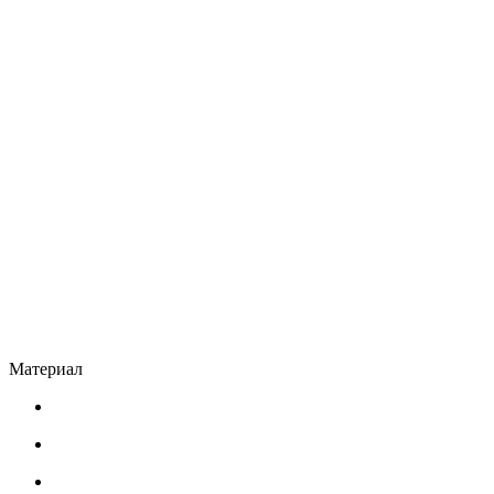
Материал