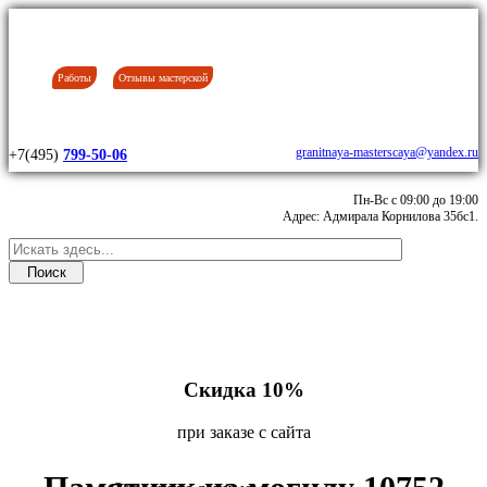
Работы
Отзывы мастерской
granitnaya-masterscaya@yandex.ru
+7(495)
799-50-06
Пн-Вс с 09:00 до 19:00
Адрес: Адмирала Корнилова 35бс1.
Скидка 10%
при заказе с сайта