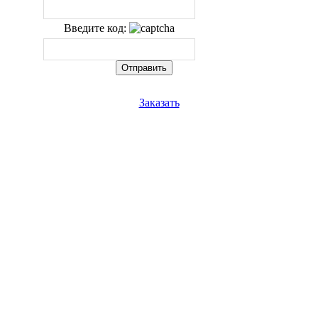
Введите код:
Заказать