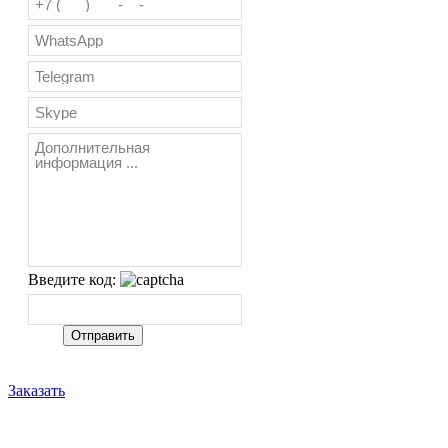
Введите код:
Заказать