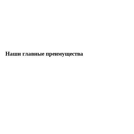
Наши главные преимущества