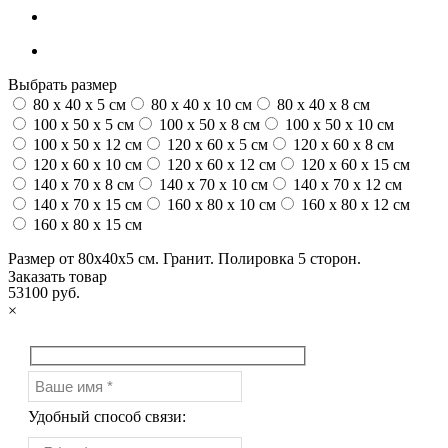
Выбрать размер
80 x 40 x 5 см
80 x 40 x 10 см
80 x 40 x 8 см
100 x 50 x 5 см
100 х 50 х 8 см
100 x 50 x 10 см
100 x 50 x 12 см
120 x 60 x 5 см
120 x 60 x 8 см
120 x 60 x 10 см
120 x 60 x 12 см
120 x 60 x 15 см
140 x 70 x 8 см
140 x 70 x 10 см
140 x 70 x 12 см
140 x 70 x 15 см
160 x 80 x 10 см
160 x 80 x 12 см
160 x 80 x 15 см
Размер от 80х40х5 см. Гранит. Полировка 5 сторон.
Заказать товар
53100 руб.
×
Удобный способ связи: