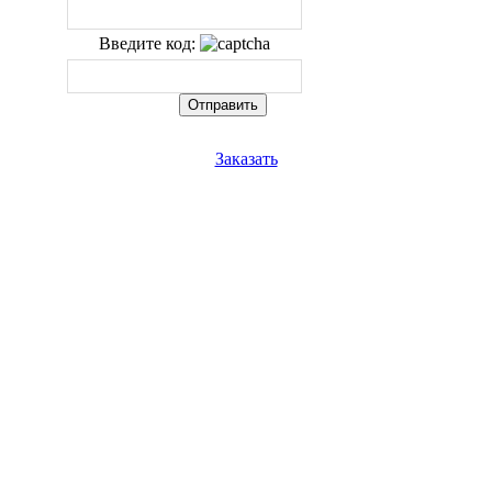
Введите код:
Заказать