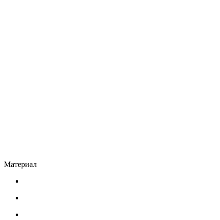
Материал