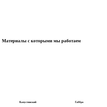
Материалы с которыми мы работаем
Капустинский
Габбро