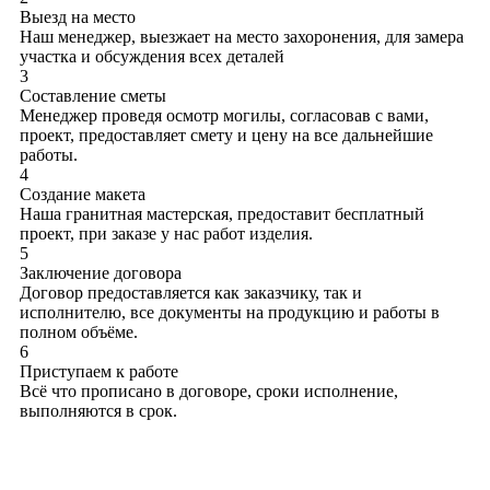
Выезд на место
Наш менеджер, выезжает на место захоронения, для замера
участка и обсуждения всех деталей
3
Составление сметы
Менеджер проведя осмотр могилы, согласовав с вами,
проект, предоставляет смету и цену на все дальнейшие
работы.
4
Создание макета
Наша гранитная мастерская, предоставит бесплатный
проект, при заказе у нас работ изделия.
5
Заключение договора
Договор предоставляется как заказчику, так и
исполнителю, все документы на продукцию и работы в
полном объёме.
6
Приступаем к работе
Всё что прописано в договоре, сроки исполнение,
выполняются в срок.