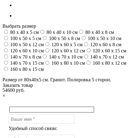
Выбрать размер
80 x 40 x 5 см
80 x 40 x 10 см
80 x 40 x 8 см
100 x 50 x 5 см
100 х 50 х 8 см
100 x 50 x 10 см
100 x 50 x 12 см
120 x 60 x 5 см
120 x 60 x 8 см
120 x 60 x 10 см
120 x 60 x 12 см
120 x 60 x 15 см
140 x 70 x 8 см
140 x 70 x 10 см
140 x 70 x 12 см
140 x 70 x 15 см
160 x 80 x 10 см
160 x 80 x 12 см
160 x 80 x 15 см
Размер от 80х40х5 см. Гранит. Полировка 5 сторон.
Заказать товар
54600 руб.
×
Удобный способ связи: