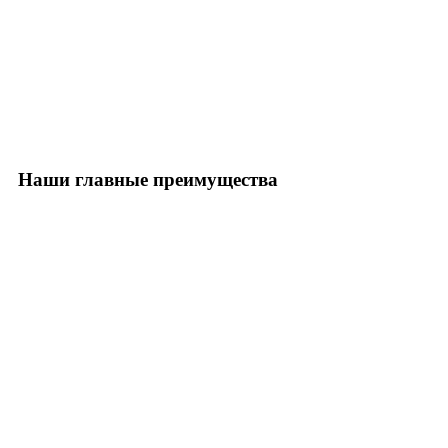
Наши главные преимущества