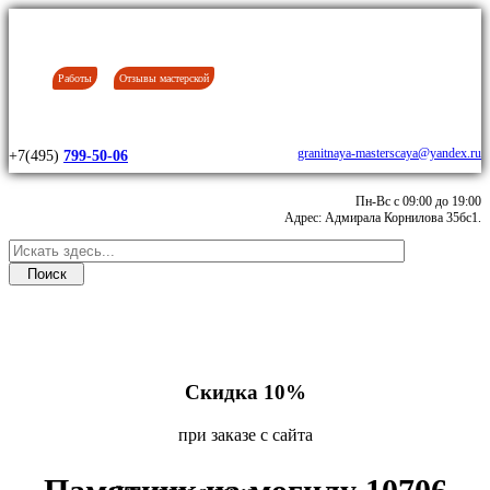
Работы
Отзывы мастерской
granitnaya-masterscaya@yandex.ru
+7(495)
799-50-06
Пн-Вс с 09:00 до 19:00
Адрес: Адмирала Корнилова 35бс1.
Скидка 10%
при заказе с сайта