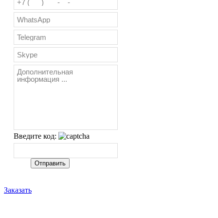
Введите код:
Заказать