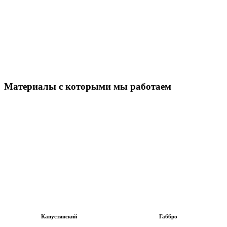
Материалы с которыми мы работаем
Капустинский
Габбро