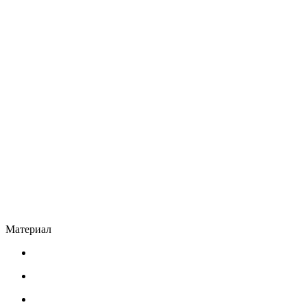
Материал