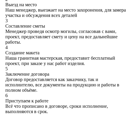
Выезд на место
Наш менеджер, выезжает на место захоронения, для замера
участка и обсуждения всех деталей
3
Составление сметы
Менеджер проведя осмотр могилы, согласовав с вами,
проект, предоставляет смету и цену на все дальнейшие
работы.
4
Создание макета
Наша гранитная мастерская, предоставит бесплатный
проект, при заказе у нас работ изделия.
5
Заключение договора
Договор предоставляется как заказчику, так и
исполнителю, все документы на продукцию и работы в
полном объёме.
6
Приступаем к работе
Всё что прописано в договоре, сроки исполнение,
выполняются в срок.