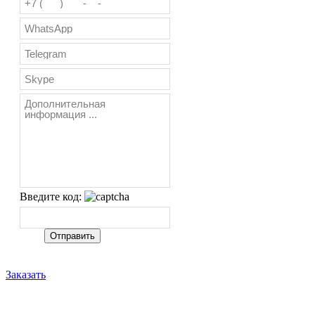
Введите код:
Заказать