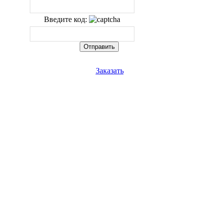
Введите код:
Заказать