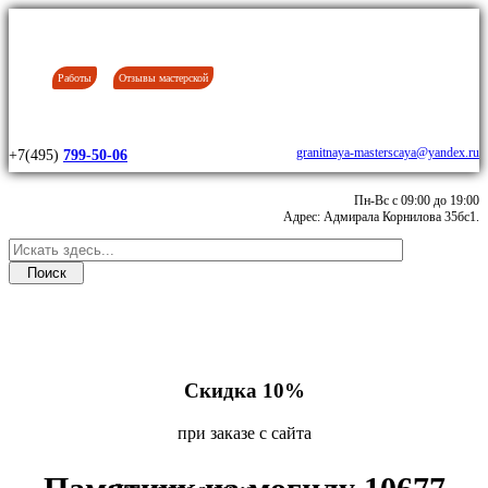
Работы
Отзывы мастерской
granitnaya-masterscaya@yandex.ru
+7(495)
799-50-06
Пн-Вс с 09:00 до 19:00
Адрес: Адмирала Корнилова 35бс1.
Скидка 10%
при заказе с сайта