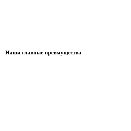
Наши главные преимущества