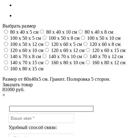
Выбрать размер
80 x 40 x 5 см
80 x 40 x 10 см
80 x 40 x 8 см
100 x 50 x 5 см
100 х 50 х 8 см
100 x 50 x 10 см
100 x 50 x 12 см
120 x 60 x 5 см
120 x 60 x 8 см
120 x 60 x 10 см
120 x 60 x 12 см
120 x 60 x 15 см
140 x 70 x 8 см
140 x 70 x 10 см
140 x 70 x 12 см
140 x 70 x 15 см
160 x 80 x 10 см
160 x 80 x 12 см
160 x 80 x 15 см
Размер от 80х40х5 см. Гранит. Полировка 5 сторон.
Заказать товар
81000 руб.
×
Удобный способ связи: