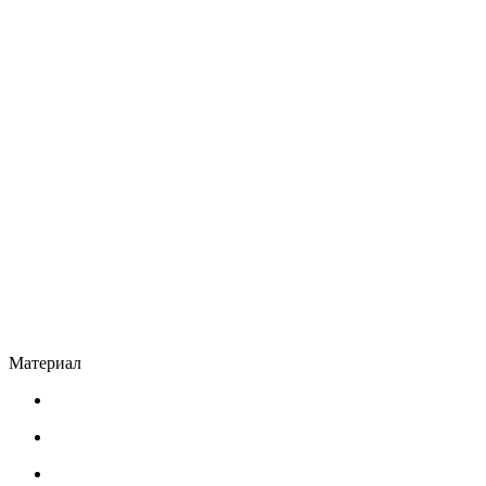
Материал