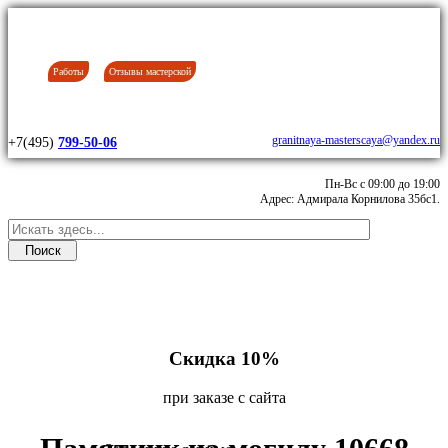
Работы
Отзывы мастерской
granitnaya-masterscaya@yandex.ru
+7(495)
799-50-06
Пн-Вс с 09:00 до 19:00
Адрес: Адмирала Корнилова 35бс1.
Скидка 10%
при заказе с сайта