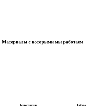
Материалы с которыми мы работаем
Капустинский
Габбро