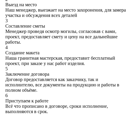
Выезд на место
Наш менеджер, выезжает на место захоронения, для замера
участка и обсуждения всех деталей
3
Составление сметы
Менеджер проведя осмотр могилы, согласовав с вами,
проект, предоставляет смету и цену на все дальнейшие
работы.
4
Создание макета
Наша гранитная мастерская, предоставит бесплатный
проект, при заказе у нас работ изделия.
5
Заключение договора
Договор предоставляется как заказчику, так и
исполнителю, все документы на продукцию и работы в
полном объёме.
6
Приступаем к работе
Всё что прописано в договоре, сроки исполнение,
выполняются в срок.