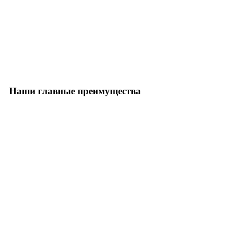
Наши главные преимущества