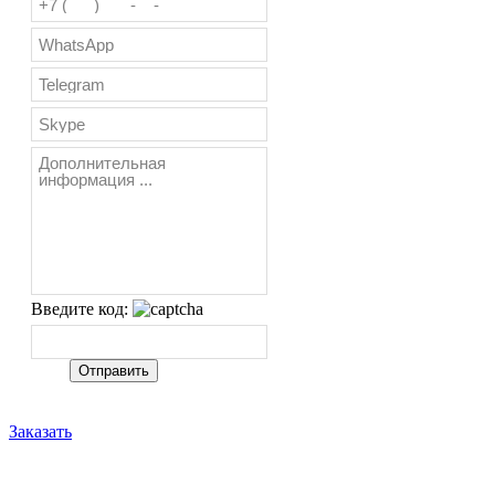
Введите код:
Заказать