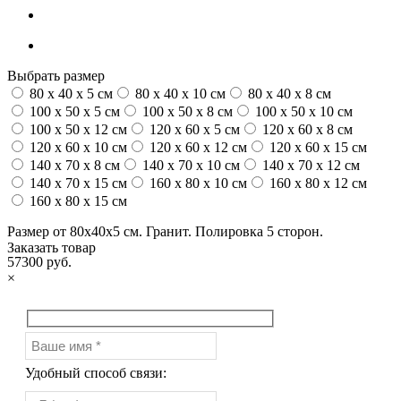
Выбрать размер
80 x 40 x 5 см
80 x 40 x 10 см
80 x 40 x 8 см
100 x 50 x 5 см
100 х 50 х 8 см
100 x 50 x 10 см
100 x 50 x 12 см
120 x 60 x 5 см
120 x 60 x 8 см
120 x 60 x 10 см
120 x 60 x 12 см
120 x 60 x 15 см
140 x 70 x 8 см
140 x 70 x 10 см
140 x 70 x 12 см
140 x 70 x 15 см
160 x 80 x 10 см
160 x 80 x 12 см
160 x 80 x 15 см
Размер от 80х40х5 см. Гранит. Полировка 5 сторон.
Заказать товар
57300 руб.
×
Удобный способ связи: