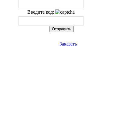
Введите код:
Заказать