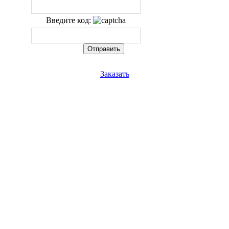
Введите код:
Заказать