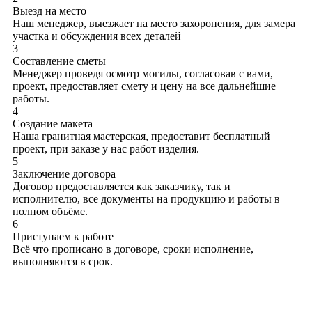
Выезд на место
Наш менеджер, выезжает на место захоронения, для замера
участка и обсуждения всех деталей
3
Составление сметы
Менеджер проведя осмотр могилы, согласовав с вами,
проект, предоставляет смету и цену на все дальнейшие
работы.
4
Создание макета
Наша гранитная мастерская, предоставит бесплатный
проект, при заказе у нас работ изделия.
5
Заключение договора
Договор предоставляется как заказчику, так и
исполнителю, все документы на продукцию и работы в
полном объёме.
6
Приступаем к работе
Всё что прописано в договоре, сроки исполнение,
выполняются в срок.