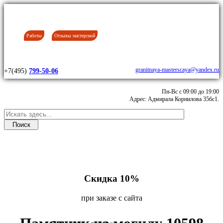
Работы
Отзывы мастерской
granitnaya-masterscaya@yandex.ru
+7(495)
799-50-06
Пн-Вс с 09:00 до 19:00
Адрес: Адмирала Корнилова 35бс1.
Скидка 10%
при заказе с сайта