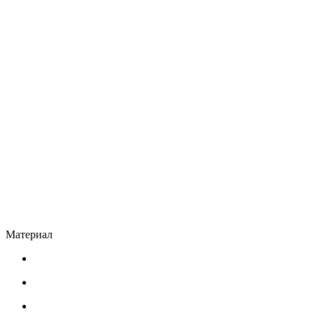
Материал