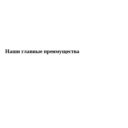
Наши главные преимущества