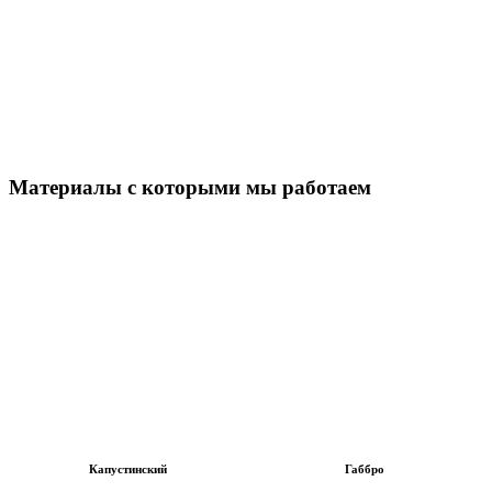
Материалы с которыми мы работаем
Капустинский
Габбро