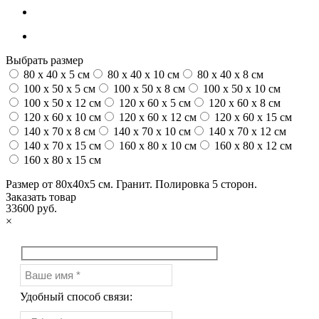
Выбрать размер
80 x 40 x 5 см
80 x 40 x 10 см
80 x 40 x 8 см
100 x 50 x 5 см
100 х 50 х 8 см
100 x 50 x 10 см
100 x 50 x 12 см
120 x 60 x 5 см
120 x 60 x 8 см
120 x 60 x 10 см
120 x 60 x 12 см
120 x 60 x 15 см
140 x 70 x 8 см
140 x 70 x 10 см
140 x 70 x 12 см
140 x 70 x 15 см
160 x 80 x 10 см
160 x 80 x 12 см
160 x 80 x 15 см
Размер от 80х40х5 см. Гранит. Полировка 5 сторон.
Заказать товар
33600 руб.
×
Удобный способ связи: