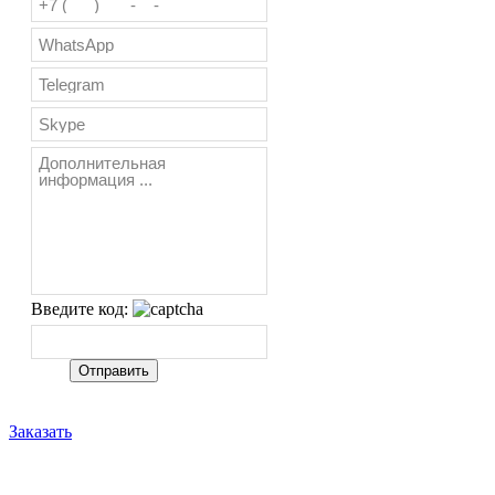
Введите код:
Заказать