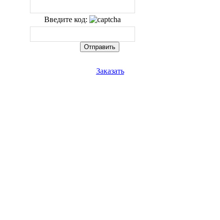
Введите код:
Заказать