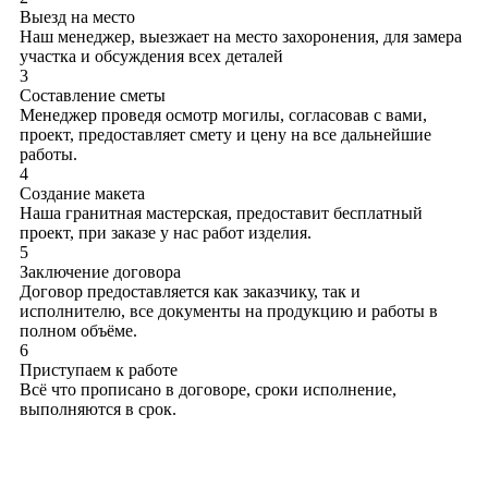
Выезд на место
Наш менеджер, выезжает на место захоронения, для замера
участка и обсуждения всех деталей
3
Составление сметы
Менеджер проведя осмотр могилы, согласовав с вами,
проект, предоставляет смету и цену на все дальнейшие
работы.
4
Создание макета
Наша гранитная мастерская, предоставит бесплатный
проект, при заказе у нас работ изделия.
5
Заключение договора
Договор предоставляется как заказчику, так и
исполнителю, все документы на продукцию и работы в
полном объёме.
6
Приступаем к работе
Всё что прописано в договоре, сроки исполнение,
выполняются в срок.