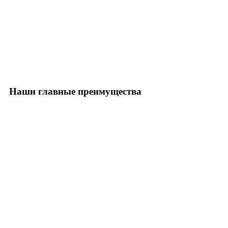
Наши главные преимущества