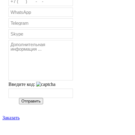
Введите код:
Заказать