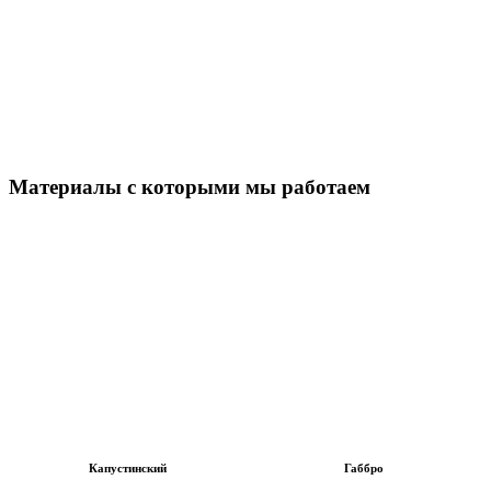
Материалы с которыми мы работаем
Капустинский
Габбро