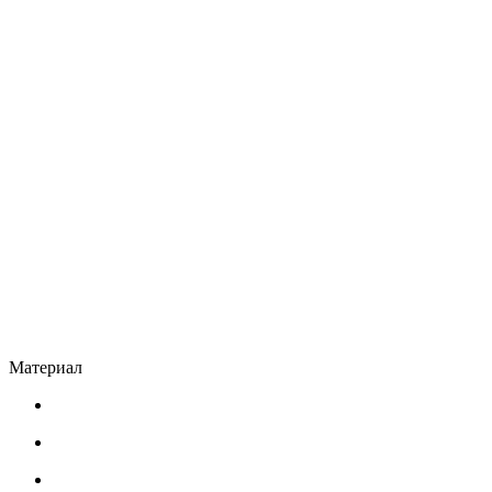
Материал