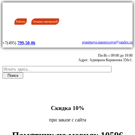
Работы
Отзывы мастерской
granitnaya-masterscaya@yandex.ru
+7(495)
799-50-06
Пн-Вс с 09:00 до 19:00
Адрес: Адмирала Корнилова 35бс1.
Скидка 10%
при заказе с сайта