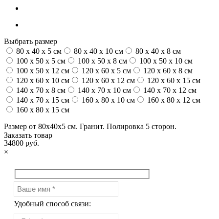
Выбрать размер
80 x 40 x 5 см
80 x 40 x 10 см
80 x 40 x 8 см
100 x 50 x 5 см
100 х 50 х 8 см
100 x 50 x 10 см
100 x 50 x 12 см
120 x 60 x 5 см
120 x 60 x 8 см
120 x 60 x 10 см
120 x 60 x 12 см
120 x 60 x 15 см
140 x 70 x 8 см
140 x 70 x 10 см
140 x 70 x 12 см
140 x 70 x 15 см
160 x 80 x 10 см
160 x 80 x 12 см
160 x 80 x 15 см
Размер от 80х40х5 см. Гранит. Полировка 5 сторон.
Заказать товар
34800 руб.
×
Удобный способ связи: