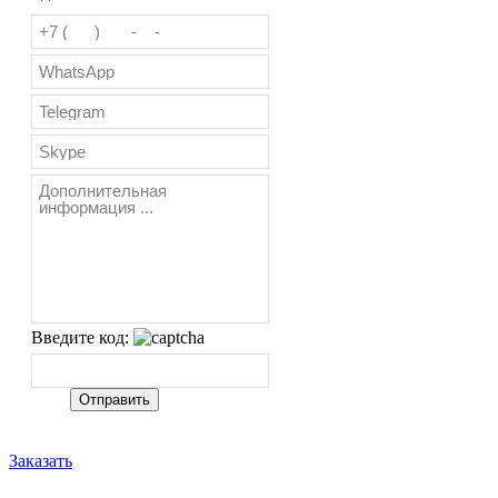
Введите код:
Заказать