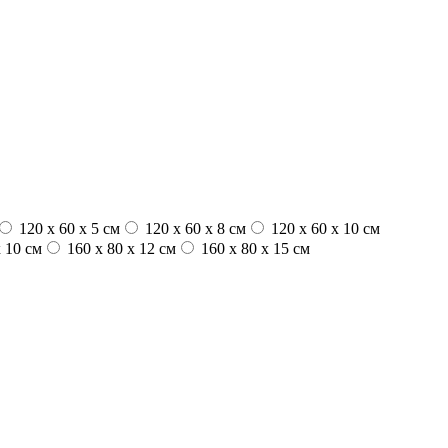
120 x 60 x 5 см
120 x 60 x 8 см
120 x 60 x 10 см
 10 см
160 x 80 x 12 см
160 x 80 x 15 см