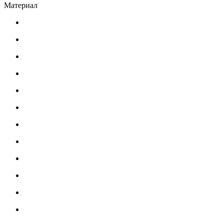
Материал