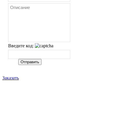
Введите код:
Заказать