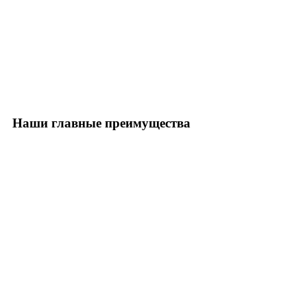
Наши главные преимущества