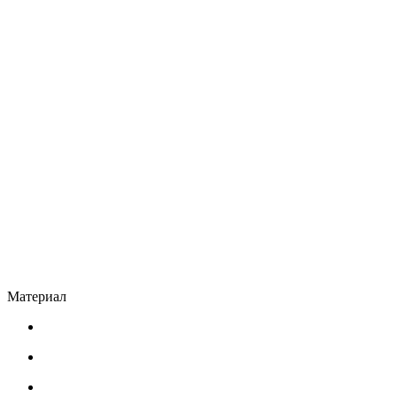
Материал