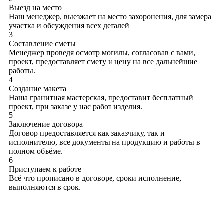
Выезд на место
Наш менеджер, выезжает на место захоронения, для замера
участка и обсуждения всех деталей
3
Составление сметы
Менеджер проведя осмотр могилы, согласовав с вами,
проект, предоставляет смету и цену на все дальнейшие
работы.
4
Создание макета
Наша гранитная мастерская, предоставит бесплатный
проект, при заказе у нас работ изделия.
5
Заключение договора
Договор предоставляется как заказчику, так и
исполнителю, все документы на продукцию и работы в
полном объёме.
6
Приступаем к работе
Всё что прописано в договоре, сроки исполнение,
выполняются в срок.