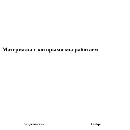
Материалы с которыми мы работаем
Капустинский
Габбро