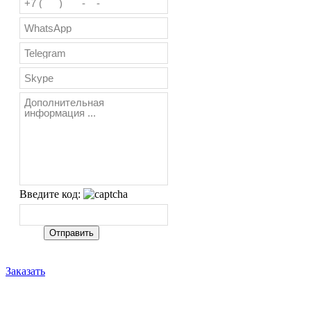
Введите код:
Заказать