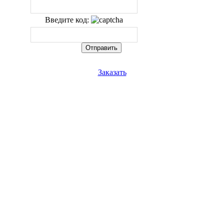
Введите код:
Заказать