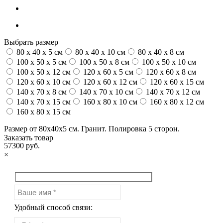
Выбрать размер
80 x 40 x 5 см
80 x 40 x 10 см
80 x 40 x 8 см
100 x 50 x 5 см
100 х 50 х 8 см
100 x 50 x 10 см
100 x 50 x 12 см
120 x 60 x 5 см
120 x 60 x 8 см
120 x 60 x 10 см
120 x 60 x 12 см
120 x 60 x 15 см
140 x 70 x 8 см
140 x 70 x 10 см
140 x 70 x 12 см
140 x 70 x 15 см
160 x 80 x 10 см
160 x 80 x 12 см
160 x 80 x 15 см
Размер от 80х40х5 см. Гранит. Полировка 5 сторон.
Заказать товар
57300 руб.
×
Удобный способ связи: