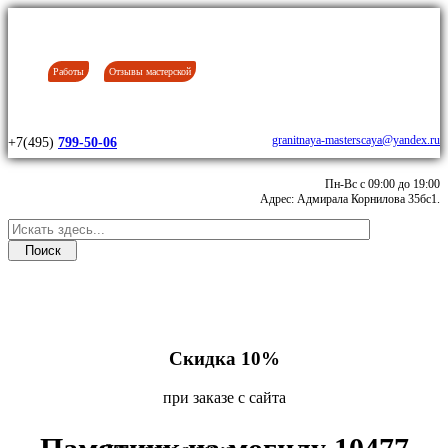
Работы
Отзывы мастерской
granitnaya-masterscaya@yandex.ru
+7(495)
799-50-06
Пн-Вс с 09:00 до 19:00
Адрес: Адмирала Корнилова 35бс1.
Скидка 10%
при заказе с сайта