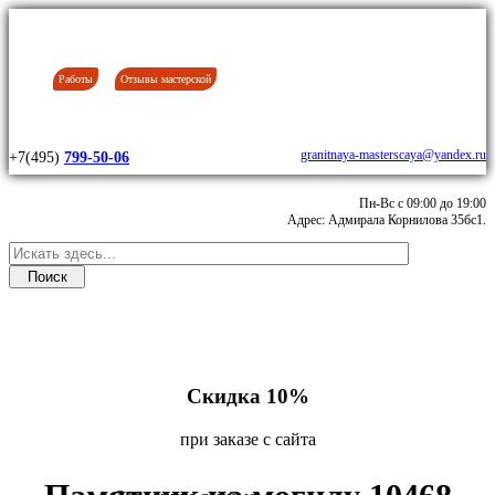
Работы
Отзывы мастерской
granitnaya-masterscaya@yandex.ru
+7(495)
799-50-06
Пн-Вс с 09:00 до 19:00
Адрес: Адмирала Корнилова 35бс1.
Скидка 10%
при заказе с сайта