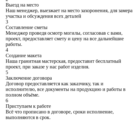
Выезд на место
Наш менеджер, выезжает на место захоронения, для замера
участка и обсуждения всех деталей
3
Составление сметы
Менеджер проведя осмотр могилы, согласовав с вами,
проект, предоставляет смету и цену на все дальнейшие
работы.
4
Создание макета
Наша гранитная мастерская, предоставит бесплатный
проект, при заказе у нас работ изделия.
5
Заключение договора
Договор предоставляется как заказчику, так и
исполнителю, все документы на продукцию и работы в
полном объёме.
6
Приступаем к работе
Всё что прописано в договоре, сроки исполнение,
выполняются в срок.