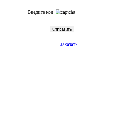
Введите код:
Заказать