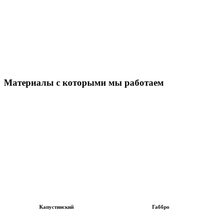
Материалы с которыми мы работаем
Капустинский
Габбро