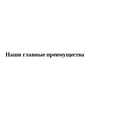
Наши главные преимущества