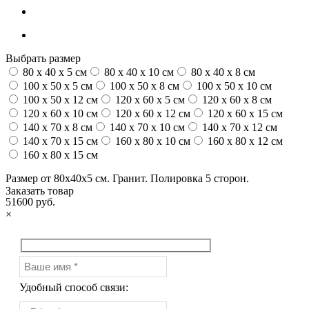
Выбрать размер
80 x 40 x 5 см
80 x 40 x 10 см
80 x 40 x 8 см
100 x 50 x 5 см
100 х 50 х 8 см
100 x 50 x 10 см
100 x 50 x 12 см
120 x 60 x 5 см
120 x 60 x 8 см
120 x 60 x 10 см
120 x 60 x 12 см
120 x 60 x 15 см
140 x 70 x 8 см
140 x 70 x 10 см
140 x 70 x 12 см
140 x 70 x 15 см
160 x 80 x 10 см
160 x 80 x 12 см
160 x 80 x 15 см
Размер от 80х40х5 см. Гранит. Полировка 5 сторон.
Заказать товар
51600 руб.
×
Удобный способ связи: