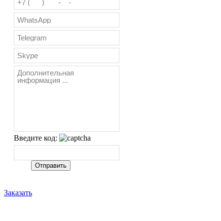
Введите код:
Заказать