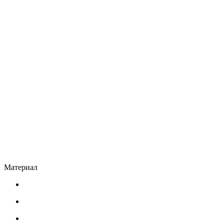
Материал