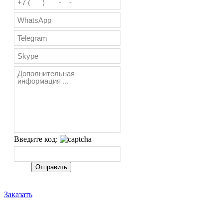
Введите код:
Заказать