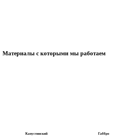
Материалы с которыми мы работаем
Капустинский
Габбро