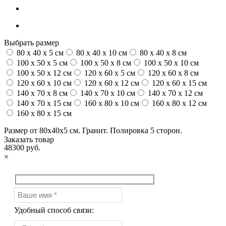
Выбрать размер
80 x 40 x 5 см
80 x 40 x 10 см
80 x 40 x 8 см
100 x 50 x 5 см
100 х 50 х 8 см
100 x 50 x 10 см
100 x 50 x 12 см
120 x 60 x 5 см
120 x 60 x 8 см
120 x 60 x 10 см
120 x 60 x 12 см
120 x 60 x 15 см
140 x 70 x 8 см
140 x 70 x 10 см
140 x 70 x 12 см
140 x 70 x 15 см
160 x 80 x 10 см
160 x 80 x 12 см
160 x 80 x 15 см
Размер от 80х40х5 см. Гранит. Полировка 5 сторон.
Заказать товар
48300 руб.
×
Удобный способ связи: