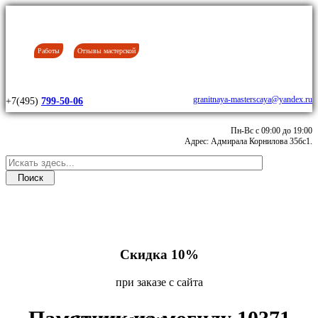
Работы
Отзывы мастерской
granitnaya-masterscaya@yandex.ru
+7(495)
799-50-06
Пн-Вс с 09:00 до 19:00
Адрес: Адмирала Корнилова 35бс1.
Скидка 10%
при заказе с сайта