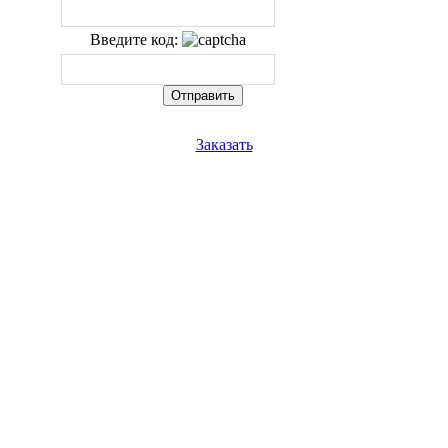
Введите код:
Заказать