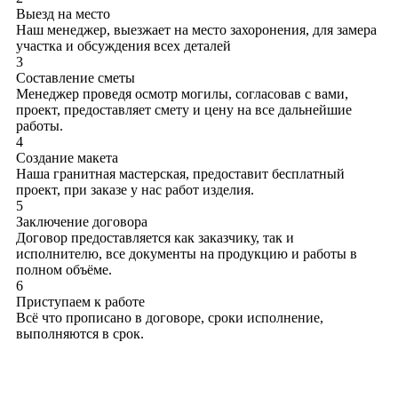
Выезд на место
Наш менеджер, выезжает на место захоронения, для замера
участка и обсуждения всех деталей
3
Составление сметы
Менеджер проведя осмотр могилы, согласовав с вами,
проект, предоставляет смету и цену на все дальнейшие
работы.
4
Создание макета
Наша гранитная мастерская, предоставит бесплатный
проект, при заказе у нас работ изделия.
5
Заключение договора
Договор предоставляется как заказчику, так и
исполнителю, все документы на продукцию и работы в
полном объёме.
6
Приступаем к работе
Всё что прописано в договоре, сроки исполнение,
выполняются в срок.