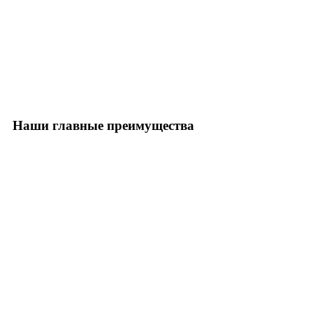
Наши главные преимущества