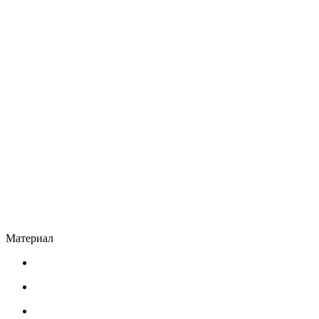
Материал