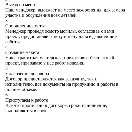
Выезд на место
Наш менеджер, выезжает на место захоронения, для замера
участка и обсуждения всех деталей
3
Составление сметы
Менеджер проведя осмотр могилы, согласовав с вами,
проект, предоставляет смету и цену на все дальнейшие
работы.
4
Создание макета
Наша гранитная мастерская, предоставит бесплатный
проект, при заказе у нас работ изделия.
5
Заключение договора
Договор предоставляется как заказчику, так и
исполнителю, все документы на продукцию и работы в
полном объёме.
6
Приступаем к работе
Всё что прописано в договоре, сроки исполнение,
выполняются в срок.