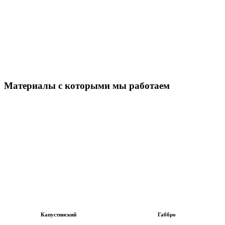
Материалы с которыми мы работаем
Капустинский
Габбро