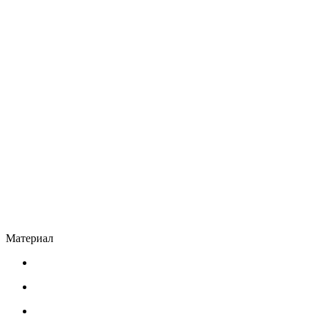
Материал