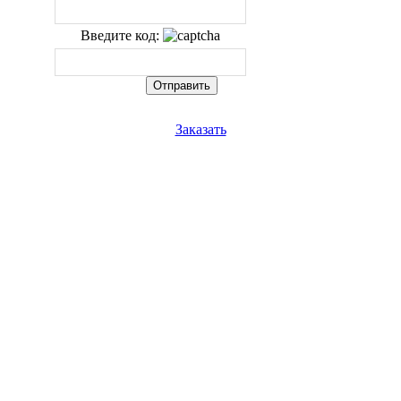
Введите код:
Заказать