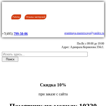
Работы
Отзывы мастерской
granitnaya-masterscaya@yandex.ru
+7(495)
799-50-06
Пн-Вс с 09:00 до 19:00
Адрес: Адмирала Корнилова 35бс1.
Скидка 10%
при заказе с сайта