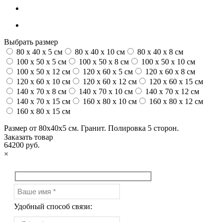
Выбрать размер
80 x 40 x 5 см
80 x 40 x 10 см
80 x 40 x 8 см
100 x 50 x 5 см
100 х 50 х 8 см
100 x 50 x 10 см
100 x 50 x 12 см
120 x 60 x 5 см
120 x 60 x 8 см
120 x 60 x 10 см
120 x 60 x 12 см
120 x 60 x 15 см
140 x 70 x 8 см
140 x 70 x 10 см
140 x 70 x 12 см
140 x 70 x 15 см
160 x 80 x 10 см
160 x 80 x 12 см
160 x 80 x 15 см
Размер от 80х40х5 см. Гранит. Полировка 5 сторон.
Заказать товар
64200 руб.
×
Удобный способ связи: