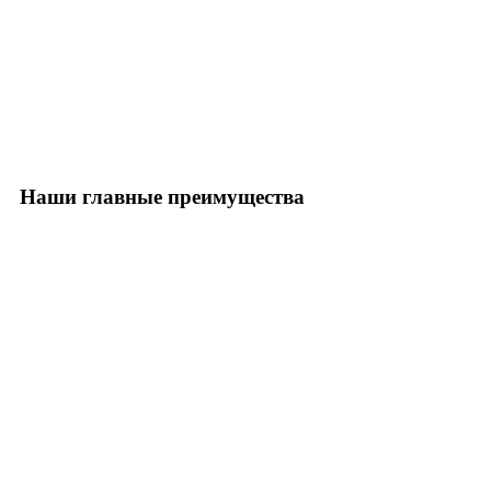
Наши главные преимущества