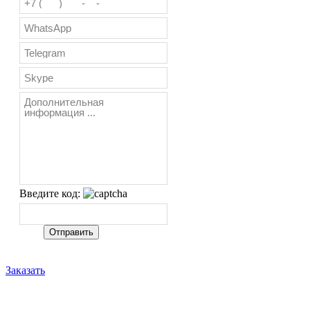
Введите код:
Заказать