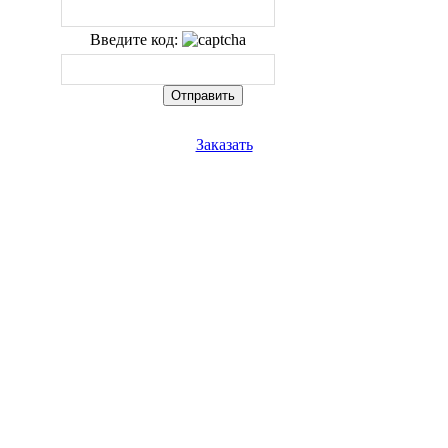
Введите код:
Заказать