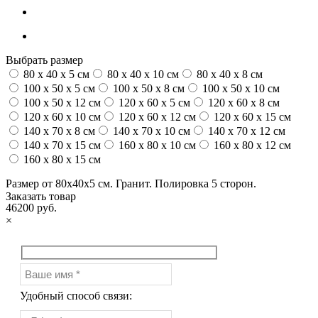
Выбрать размер
80 x 40 x 5 см
80 x 40 x 10 см
80 x 40 x 8 см
100 x 50 x 5 см
100 х 50 х 8 см
100 x 50 x 10 см
100 x 50 x 12 см
120 x 60 x 5 см
120 x 60 x 8 см
120 x 60 x 10 см
120 x 60 x 12 см
120 x 60 x 15 см
140 x 70 x 8 см
140 x 70 x 10 см
140 x 70 x 12 см
140 x 70 x 15 см
160 x 80 x 10 см
160 x 80 x 12 см
160 x 80 x 15 см
Размер от 80х40х5 см. Гранит. Полировка 5 сторон.
Заказать товар
46200 руб.
×
Удобный способ связи: