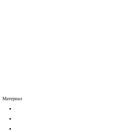
Материал