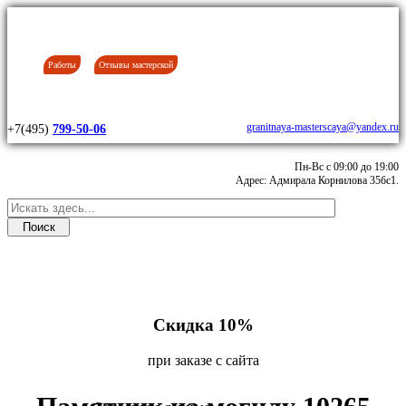
Работы
Отзывы мастерской
granitnaya-masterscaya@yandex.ru
+7(495)
799-50-06
Пн-Вс с 09:00 до 19:00
Адрес: Адмирала Корнилова 35бс1.
Скидка 10%
при заказе с сайта