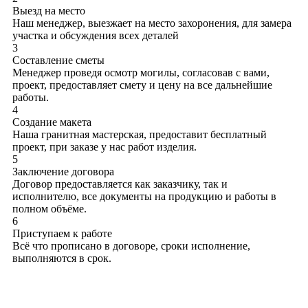
Выезд на место
Наш менеджер, выезжает на место захоронения, для замера
участка и обсуждения всех деталей
3
Составление сметы
Менеджер проведя осмотр могилы, согласовав с вами,
проект, предоставляет смету и цену на все дальнейшие
работы.
4
Создание макета
Наша гранитная мастерская, предоставит бесплатный
проект, при заказе у нас работ изделия.
5
Заключение договора
Договор предоставляется как заказчику, так и
исполнителю, все документы на продукцию и работы в
полном объёме.
6
Приступаем к работе
Всё что прописано в договоре, сроки исполнение,
выполняются в срок.