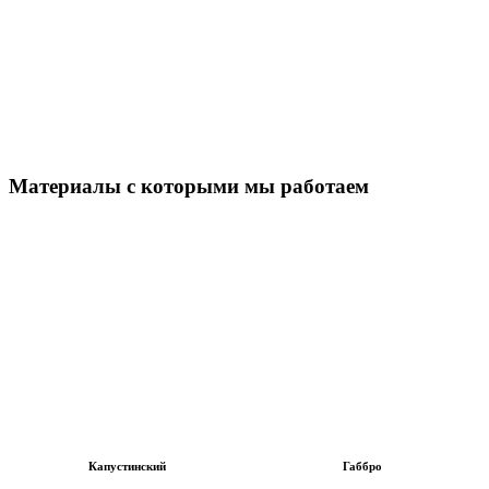
Материалы с которыми мы работаем
Капустинский
Габбро