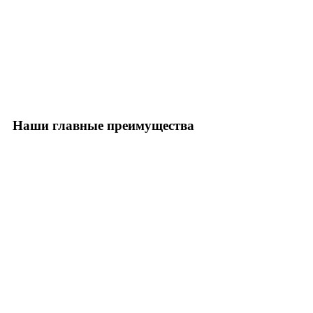
Наши главные преимущества