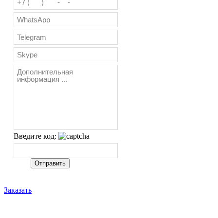
Введите код:
Заказать