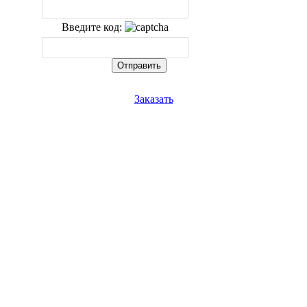
Введите код:
Заказать