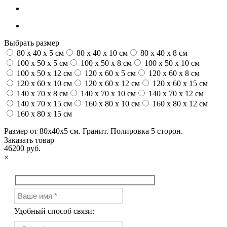
Выбрать размер
80 x 40 x 5 см
80 x 40 x 10 см
80 x 40 x 8 см
100 x 50 x 5 см
100 х 50 х 8 см
100 x 50 x 10 см
100 x 50 x 12 см
120 x 60 x 5 см
120 x 60 x 8 см
120 x 60 x 10 см
120 x 60 x 12 см
120 x 60 x 15 см
140 x 70 x 8 см
140 x 70 x 10 см
140 x 70 x 12 см
140 x 70 x 15 см
160 x 80 x 10 см
160 x 80 x 12 см
160 x 80 x 15 см
Размер от 80х40х5 см. Гранит. Полировка 5 сторон.
Заказать товар
46200 руб.
×
Удобный способ связи: