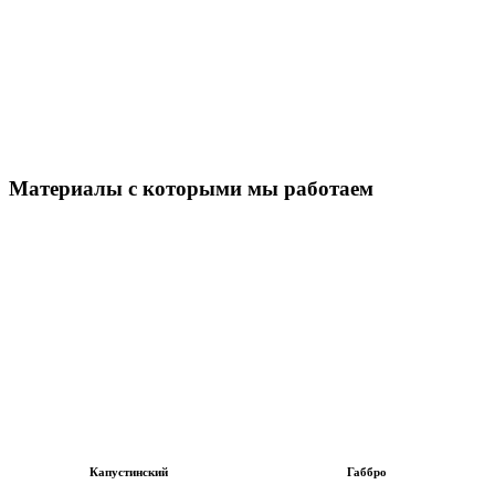
Материалы с которыми мы работаем
Капустинский
Габбро