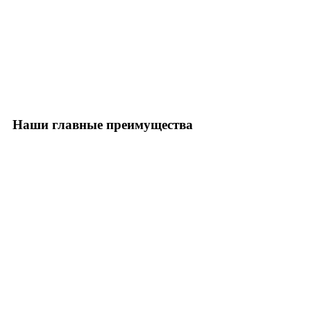
Наши главные преимущества