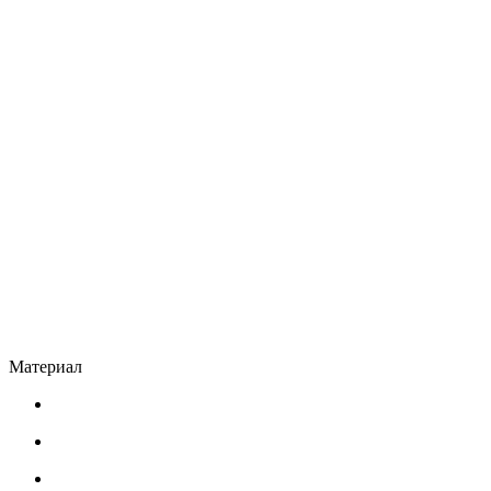
Материал