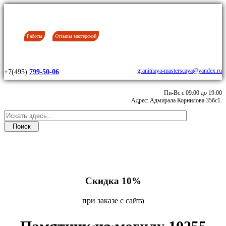
Работы
Отзывы мастерской
granitnaya-masterscaya@yandex.ru
+7(495)
799-50-06
Пн-Вс с 09:00 до 19:00
Адрес: Адмирала Корнилова 35бс1.
Скидка 10%
при заказе с сайта