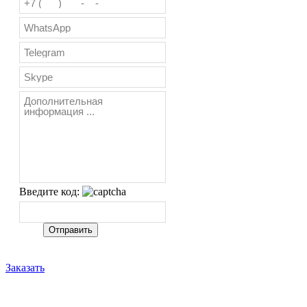
Введите код:
Заказать