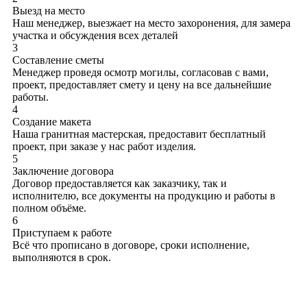
Выезд на место
Наш менеджер, выезжает на место захоронения, для замера
участка и обсуждения всех деталей
3
Составление сметы
Менеджер проведя осмотр могилы, согласовав с вами,
проект, предоставляет смету и цену на все дальнейшие
работы.
4
Создание макета
Наша гранитная мастерская, предоставит бесплатный
проект, при заказе у нас работ изделия.
5
Заключение договора
Договор предоставляется как заказчику, так и
исполнителю, все документы на продукцию и работы в
полном объёме.
6
Приступаем к работе
Всё что прописано в договоре, сроки исполнение,
выполняются в срок.