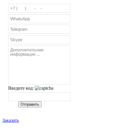
Введите код:
Заказать