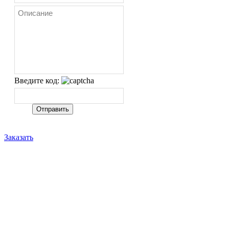
Введите код:
Заказать