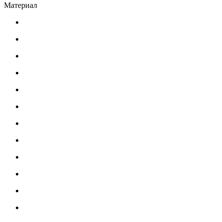
Материал