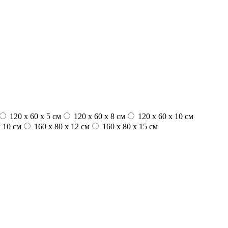
120 x 60 x 5 см
120 x 60 x 8 см
120 x 60 x 10 см
 10 см
160 x 80 x 12 см
160 x 80 x 15 см