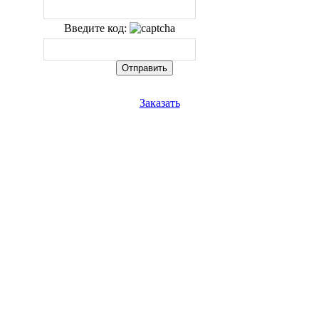
Введите код:
Заказать