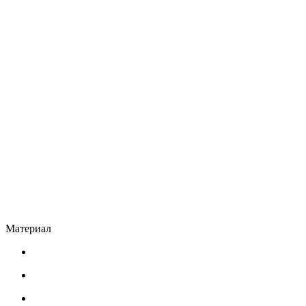
Материал