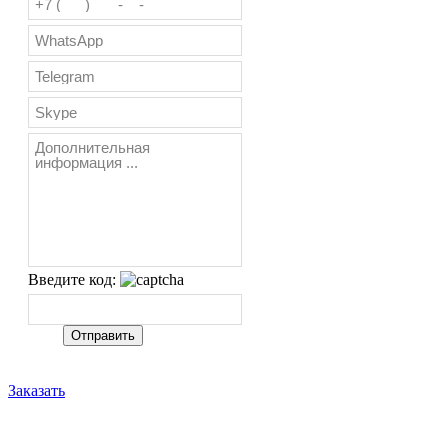
Введите код:
Заказать