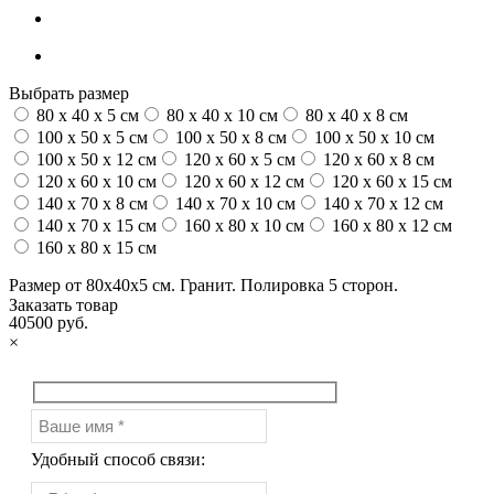
Выбрать размер
80 x 40 x 5 см
80 x 40 x 10 см
80 x 40 x 8 см
100 x 50 x 5 см
100 х 50 х 8 см
100 x 50 x 10 см
100 x 50 x 12 см
120 x 60 x 5 см
120 x 60 x 8 см
120 x 60 x 10 см
120 x 60 x 12 см
120 x 60 x 15 см
140 x 70 x 8 см
140 x 70 x 10 см
140 x 70 x 12 см
140 x 70 x 15 см
160 x 80 x 10 см
160 x 80 x 12 см
160 x 80 x 15 см
Размер от 80х40х5 см. Гранит. Полировка 5 сторон.
Заказать товар
40500 руб.
×
Удобный способ связи: