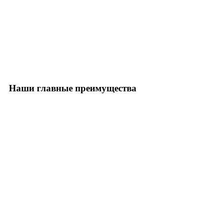
Наши главные преимущества