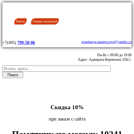
Работы
Отзывы мастерской
granitnaya-masterscaya@yandex.ru
+7(495)
799-50-06
Пн-Вс с 09:00 до 19:00
Адрес: Адмирала Корнилова 35бс1.
Скидка 10%
при заказе с сайта