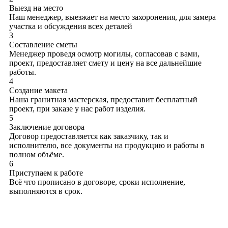
Выезд на место
Наш менеджер, выезжает на место захоронения, для замера
участка и обсуждения всех деталей
3
Составление сметы
Менеджер проведя осмотр могилы, согласовав с вами,
проект, предоставляет смету и цену на все дальнейшие
работы.
4
Создание макета
Наша гранитная мастерская, предоставит бесплатный
проект, при заказе у нас работ изделия.
5
Заключение договора
Договор предоставляется как заказчику, так и
исполнителю, все документы на продукцию и работы в
полном объёме.
6
Приступаем к работе
Всё что прописано в договоре, сроки исполнение,
выполняются в срок.