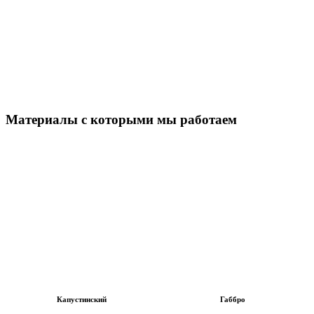
Материалы с которыми мы работаем
Капустинский
Габбро