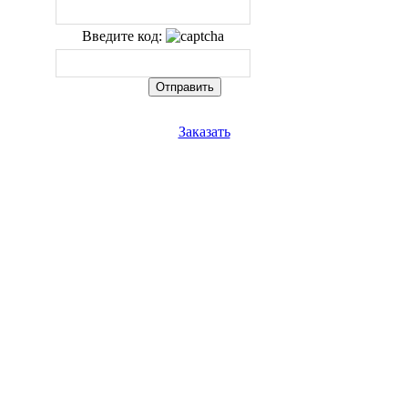
Введите код:
Заказать