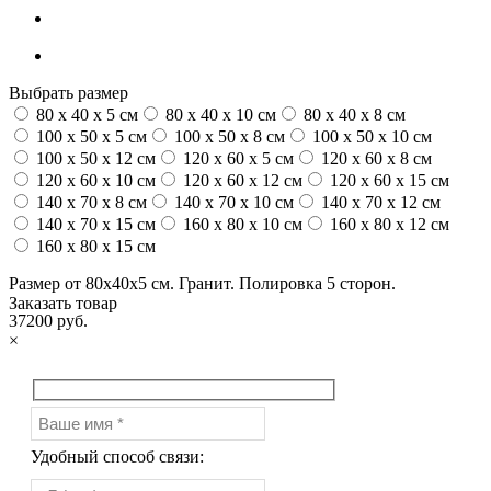
Выбрать размер
80 x 40 x 5 см
80 x 40 x 10 см
80 x 40 x 8 см
100 x 50 x 5 см
100 х 50 х 8 см
100 x 50 x 10 см
100 x 50 x 12 см
120 x 60 x 5 см
120 x 60 x 8 см
120 x 60 x 10 см
120 x 60 x 12 см
120 x 60 x 15 см
140 x 70 x 8 см
140 x 70 x 10 см
140 x 70 x 12 см
140 x 70 x 15 см
160 x 80 x 10 см
160 x 80 x 12 см
160 x 80 x 15 см
Размер от 80х40х5 см. Гранит. Полировка 5 сторон.
Заказать товар
37200 руб.
×
Удобный способ связи: