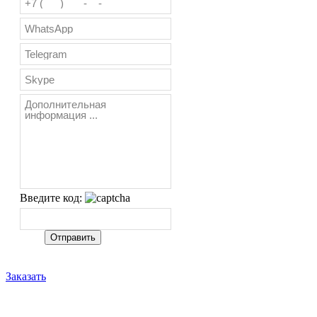
Введите код:
Заказать