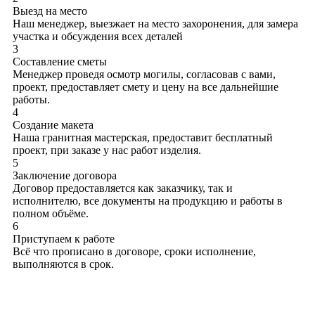
Выезд на место
Наш менеджер, выезжает на место захоронения, для замера
участка и обсуждения всех деталей
3
Составление сметы
Менеджер проведя осмотр могилы, согласовав с вами,
проект, предоставляет смету и цену на все дальнейшие
работы.
4
Создание макета
Наша гранитная мастерская, предоставит бесплатный
проект, при заказе у нас работ изделия.
5
Заключение договора
Договор предоставляется как заказчику, так и
исполнителю, все документы на продукцию и работы в
полном объёме.
6
Приступаем к работе
Всё что прописано в договоре, сроки исполнение,
выполняются в срок.