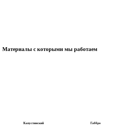
Материалы с которыми мы работаем
Капустинский
Габбро