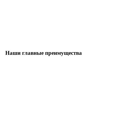
Наши главные преимущества