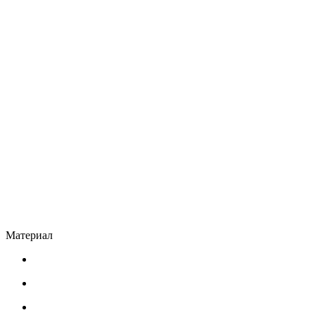
Материал