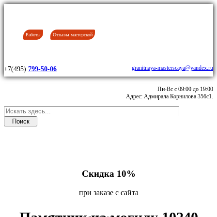
Работы
Отзывы мастерской
granitnaya-masterscaya@yandex.ru
+7(495)
799-50-06
Пн-Вс с 09:00 до 19:00
Адрес: Адмирала Корнилова 35бс1.
Скидка 10%
при заказе с сайта