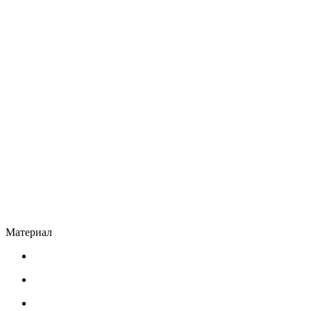
Материал