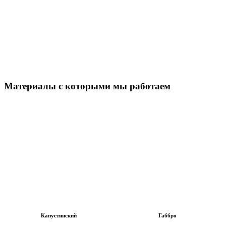
Материалы с которыми мы работаем
Капустинский
Габбро