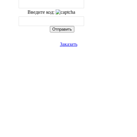
Введите код:
Заказать