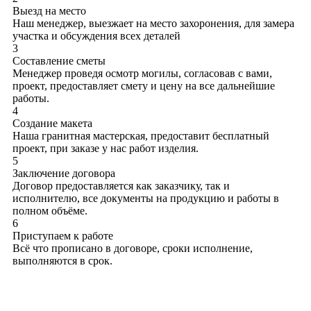
Выезд на место
Наш менеджер, выезжает на место захоронения, для замера
участка и обсуждения всех деталей
3
Составление сметы
Менеджер проведя осмотр могилы, согласовав с вами,
проект, предоставляет смету и цену на все дальнейшие
работы.
4
Создание макета
Наша гранитная мастерская, предоставит бесплатный
проект, при заказе у нас работ изделия.
5
Заключение договора
Договор предоставляется как заказчику, так и
исполнителю, все документы на продукцию и работы в
полном объёме.
6
Приступаем к работе
Всё что прописано в договоре, сроки исполнение,
выполняются в срок.