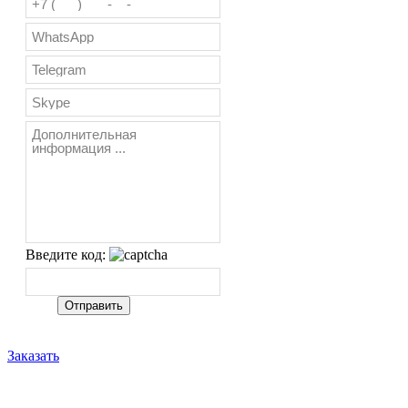
Введите код:
Заказать