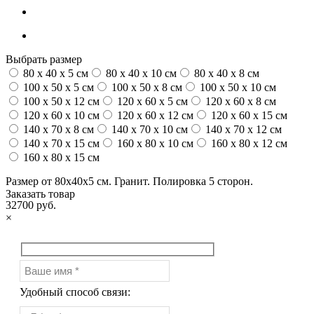
Выбрать размер
80 x 40 x 5 см
80 x 40 x 10 см
80 x 40 x 8 см
100 x 50 x 5 см
100 х 50 х 8 см
100 x 50 x 10 см
100 x 50 x 12 см
120 x 60 x 5 см
120 x 60 x 8 см
120 x 60 x 10 см
120 x 60 x 12 см
120 x 60 x 15 см
140 x 70 x 8 см
140 x 70 x 10 см
140 x 70 x 12 см
140 x 70 x 15 см
160 x 80 x 10 см
160 x 80 x 12 см
160 x 80 x 15 см
Размер от 80х40х5 см. Гранит. Полировка 5 сторон.
Заказать товар
32700 руб.
×
Удобный способ связи: