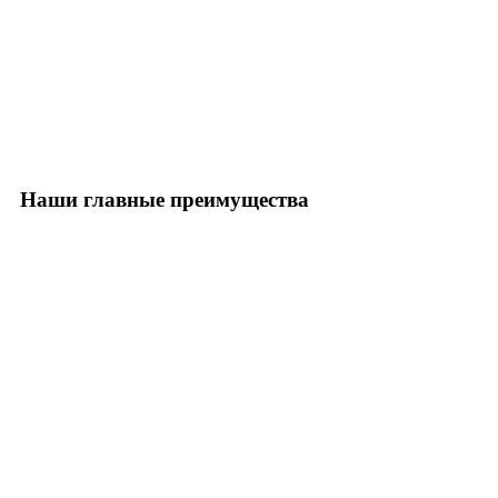
Наши главные преимущества