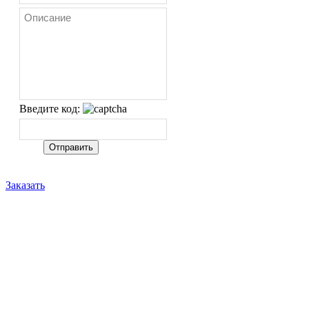
Введите код:
Заказать