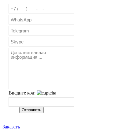
Введите код:
Заказать