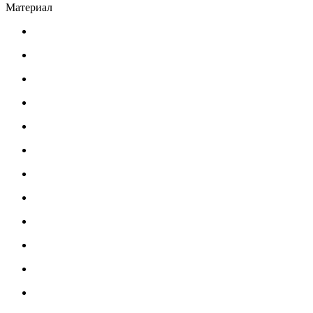
Материал