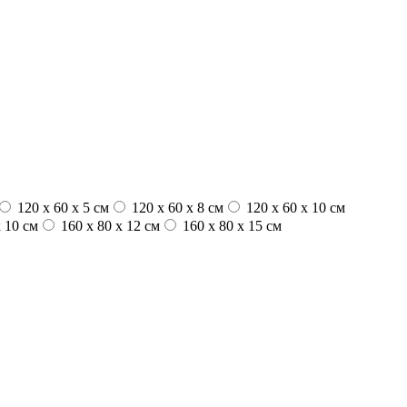
120 x 60 x 5 см
120 x 60 x 8 см
120 x 60 x 10 см
 10 см
160 x 80 x 12 см
160 x 80 x 15 см