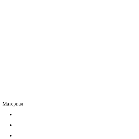
Материал