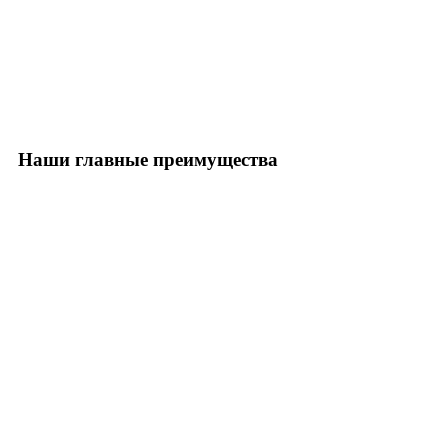
Наши главные преимущества