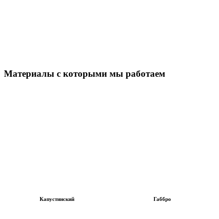
Материалы с которыми мы работаем
Капустинский
Габбро