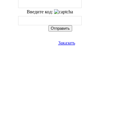
Введите код:
Заказать