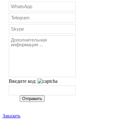
Введите код:
Заказать