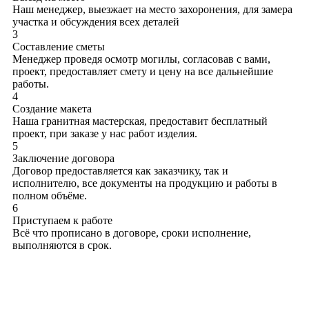
Наш менеджер, выезжает на место захоронения, для замера
участка и обсуждения всех деталей
3
Составление сметы
Менеджер проведя осмотр могилы, согласовав с вами,
проект, предоставляет смету и цену на все дальнейшие
работы.
4
Создание макета
Наша гранитная мастерская, предоставит бесплатный
проект, при заказе у нас работ изделия.
5
Заключение договора
Договор предоставляется как заказчику, так и
исполнителю, все документы на продукцию и работы в
полном объёме.
6
Приступаем к работе
Всё что прописано в договоре, сроки исполнение,
выполняются в срок.