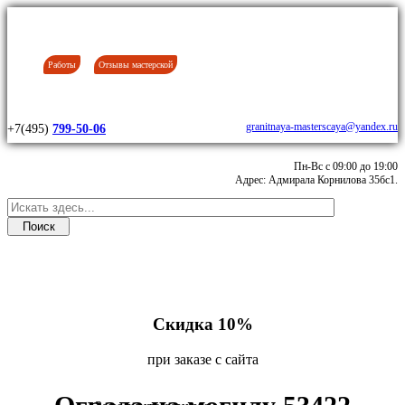
Работы
Отзывы мастерской
granitnaya-masterscaya@yandex.ru
+7(495)
799-50-06
Пн-Вс с 09:00 до 19:00
Адрес: Адмирала Корнилова 35бс1.
Скидка 10%
при заказе с сайта