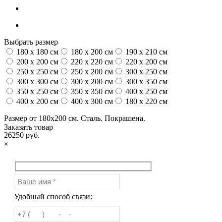
Выбрать размер
180 x 180 см
180 x 200 см
190 x 210 см
200 x 200 см
220 x 220 см
220 x 200 см
250 x 250 см
250 x 200 см
300 x 250 см
300 x 300 см
300 x 200 см
300 x 350 см
350 x 250 см
350 x 350 см
400 x 250 см
400 x 200 см
400 x 300 см
180 x 220 см
Размер от 180х200 см. Сталь. Покрашена.
Заказать товар
26250 руб.
×
Удобный способ связи: