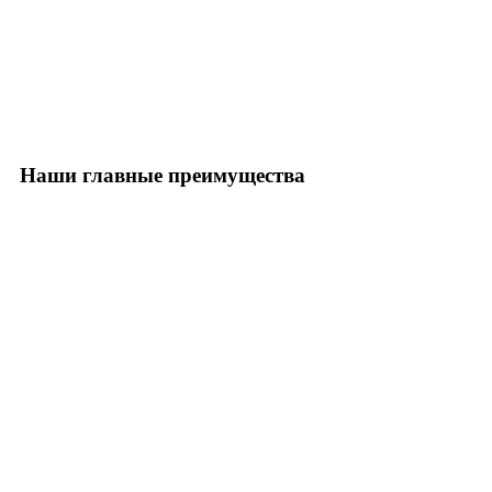
Наши главные преимущества