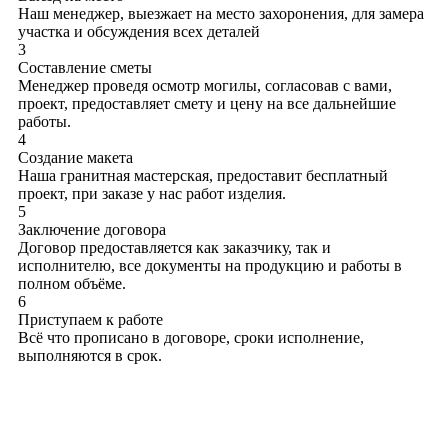
Наш менеджер, выезжает на место захоронения, для замера
участка и обсуждения всех деталей
3
Составление сметы
Менеджер проведя осмотр могилы, согласовав с вами,
проект, предоставляет смету и цену на все дальнейшие
работы.
4
Создание макета
Наша гранитная мастерская, предоставит бесплатный
проект, при заказе у нас работ изделия.
5
Заключение договора
Договор предоставляется как заказчику, так и
исполнителю, все документы на продукцию и работы в
полном объёме.
6
Приступаем к работе
Всё что прописано в договоре, сроки исполнение,
выполняются в срок.