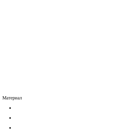
Материал