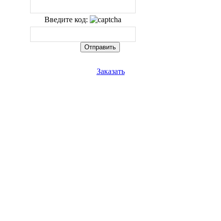
Введите код:
Заказать