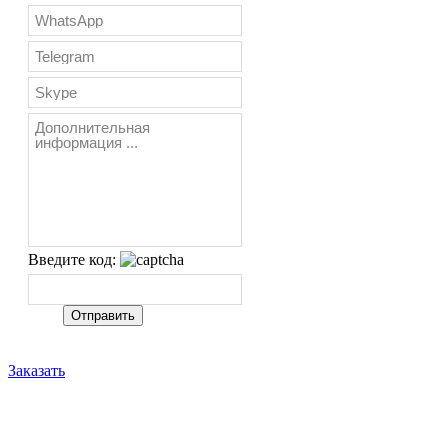
Введите код:
Заказать