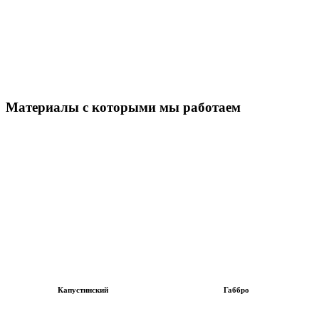
Материалы с которыми мы работаем
Капустинский
Габбро