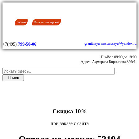
Работы
Отзывы мастерской
granitnaya-masterscaya@yandex.ru
+7(495)
799-50-06
Пн-Вс с 09:00 до 19:00
Адрес: Адмирала Корнилова 35бс1.
Скидка 10%
при заказе с сайта