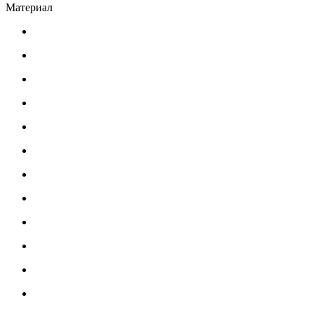
Материал