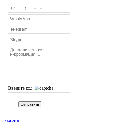
Введите код:
Заказать