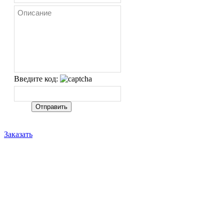
Введите код:
Заказать