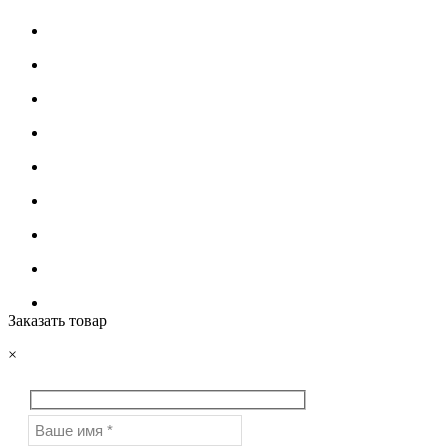
Заказать товар
×