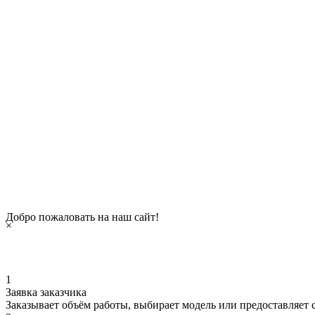
Добро пожаловать на наш сайт!
×
1
Заявка заказчика
Заказывает объём работы, выбирает модель или предоставляет с