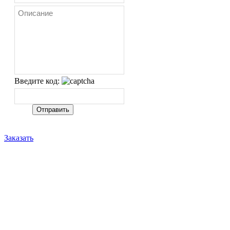
Введите код:
Заказать