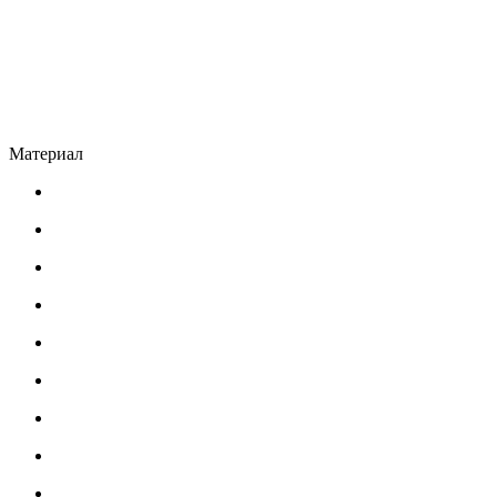
Материал