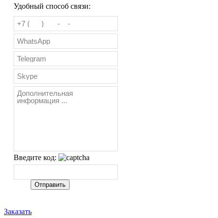
Удобный способ связи:
Введите код:
Заказать