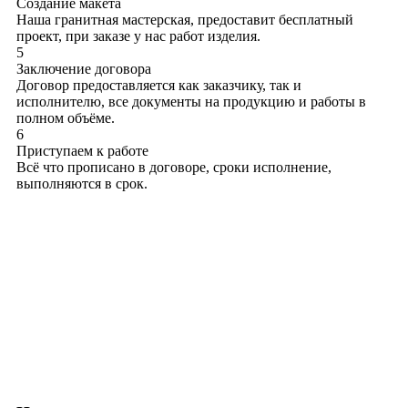
Создание макета
Наша гранитная мастерская, предоставит бесплатный
проект, при заказе у нас работ изделия.
5
Заключение договора
Договор предоставляется как заказчику, так и
исполнителю, все документы на продукцию и работы в
полном объёме.
6
Приступаем к работе
Всё что прописано в договоре, сроки исполнение,
выполняются в срок.