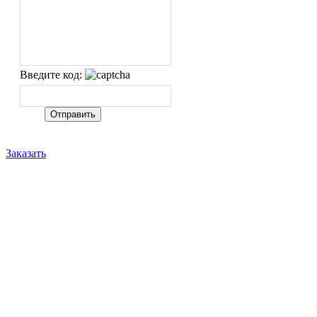
Введите код:
Заказать