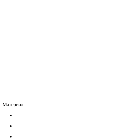
Материал