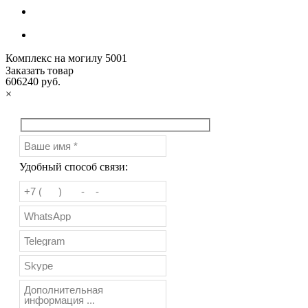
Комплекс на могилу 5001
Заказать товар
606240 руб.
×
Удобный способ связи: