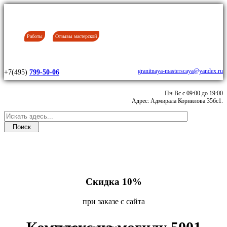
Работы
Отзывы мастерской
granitnaya-masterscaya@yandex.ru
+7(495)
799-50-06
Пн-Вс с 09:00 до 19:00
Адрес: Адмирала Корнилова 35бс1.
Скидка 10%
при заказе с сайта