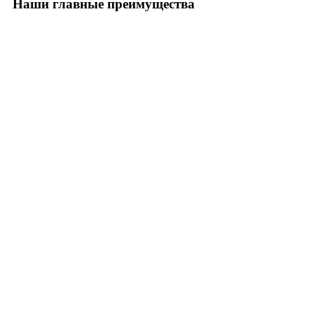
Наши главные преимущества