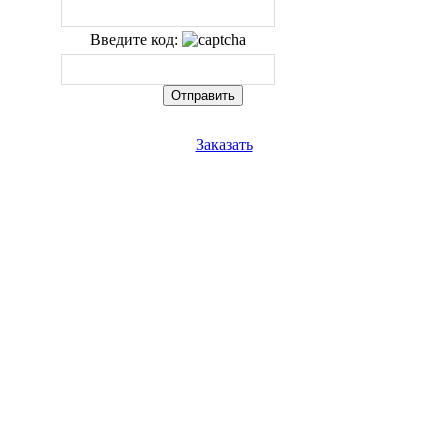
Введите код:
Заказать