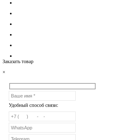
Заказать товар
×
Удобный способ связи: