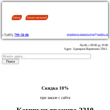
Работы
Отзывы мастерской
granitnaya-masterscaya@yandex.ru
+7(495)
799-50-06
Пн-Вс с 09:00 до 19:00
Адрес: Адмирала Корнилова 35бс1.
Скидка 10%
при заказе с сайта