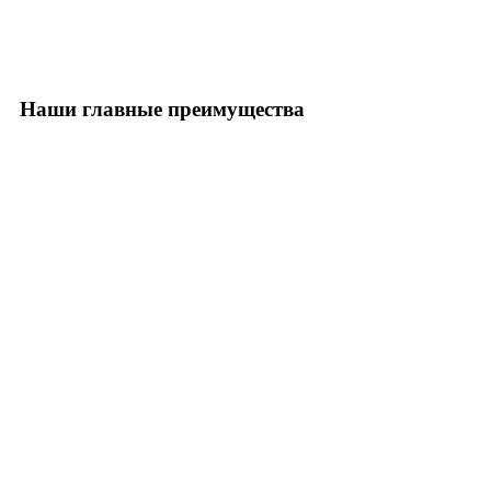
Наши главные преимущества