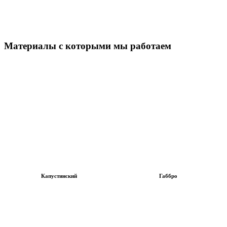
Материалы с которыми мы работаем
Капустинский
Габбро