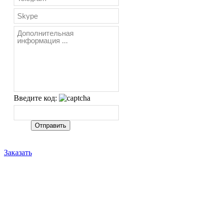
Введите код:
Заказать