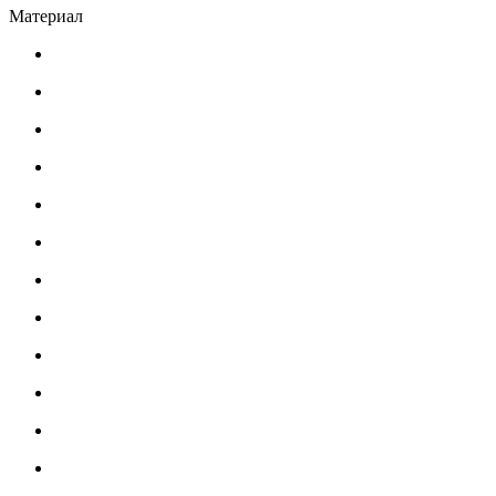
Материал