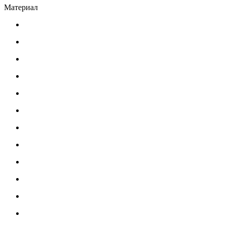
Материал