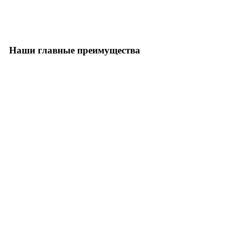
Наши главные преимущества