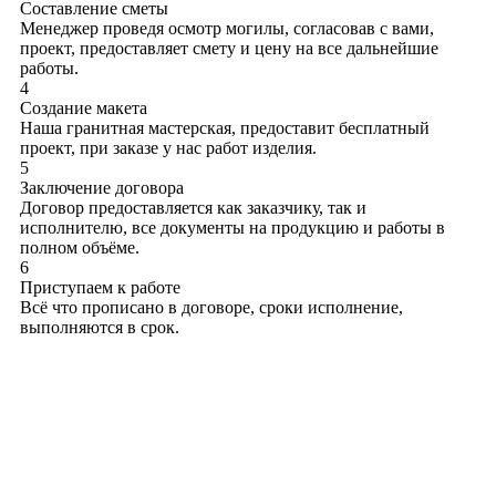
Составление сметы
Менеджер проведя осмотр могилы, согласовав с вами,
проект, предоставляет смету и цену на все дальнейшие
работы.
4
Создание макета
Наша гранитная мастерская, предоставит бесплатный
проект, при заказе у нас работ изделия.
5
Заключение договора
Договор предоставляется как заказчику, так и
исполнителю, все документы на продукцию и работы в
полном объёме.
6
Приступаем к работе
Всё что прописано в договоре, сроки исполнение,
выполняются в срок.