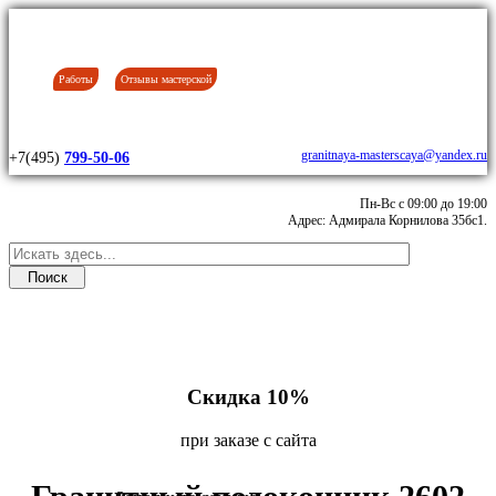
Работы
Отзывы мастерской
granitnaya-masterscaya@yandex.ru
+7(495)
799-50-06
Пн-Вс с 09:00 до 19:00
Адрес: Адмирала Корнилова 35бс1.
Скидка 10%
при заказе с сайта