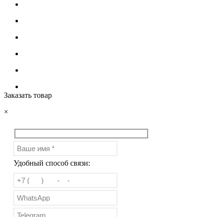
Заказать товар
×
Удобный способ связи: