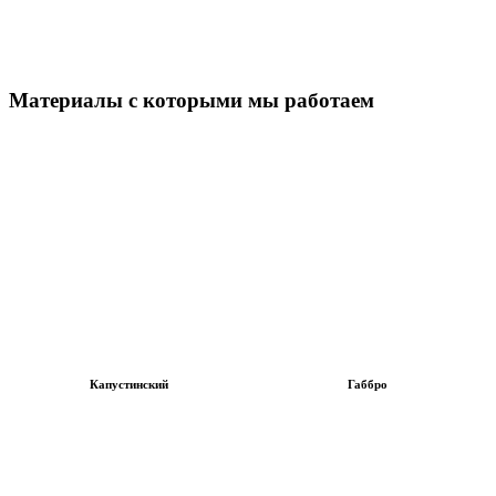
Материалы с которыми мы работаем
Капустинский
Габбро