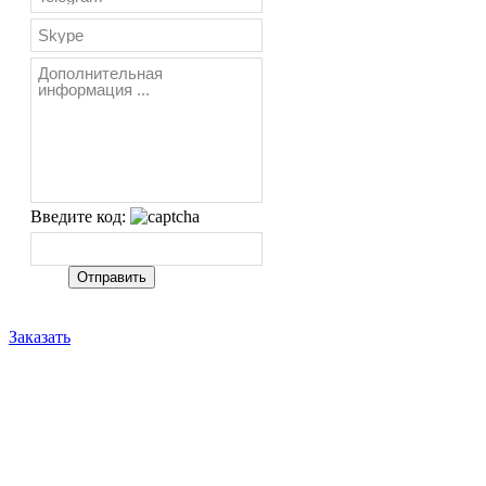
Введите код:
Заказать