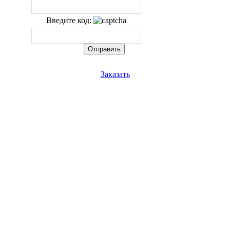
Введите код:
Заказать