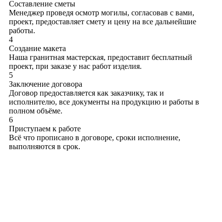
Составление сметы
Менеджер проведя осмотр могилы, согласовав с вами,
проект, предоставляет смету и цену на все дальнейшие
работы.
4
Создание макета
Наша гранитная мастерская, предоставит бесплатный
проект, при заказе у нас работ изделия.
5
Заключение договора
Договор предоставляется как заказчику, так и
исполнителю, все документы на продукцию и работы в
полном объёме.
6
Приступаем к работе
Всё что прописано в договоре, сроки исполнение,
выполняются в срок.