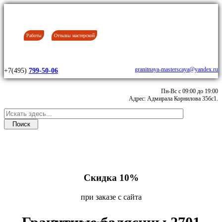
Работы
Отзывы мастерской
granitnaya-masterscaya@yandex.ru
+7(495)
799-50-06
Пн-Вс с 09:00 до 19:00
Адрес: Адмирала Корнилова 35бс1.
Скидка 10%
при заказе с сайта