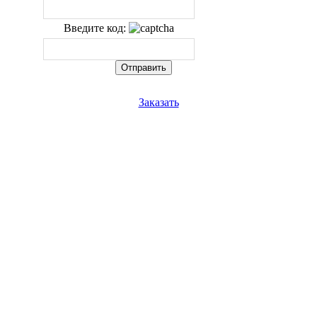
Введите код:
Заказать