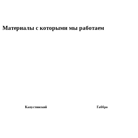
Материалы с которыми мы работаем
Капустинский
Габбро