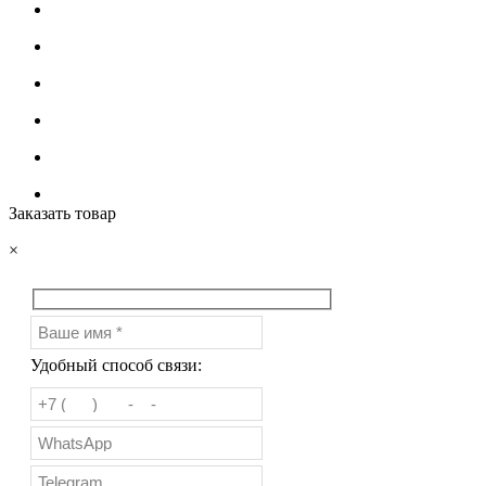
Заказать товар
×
Удобный способ связи: