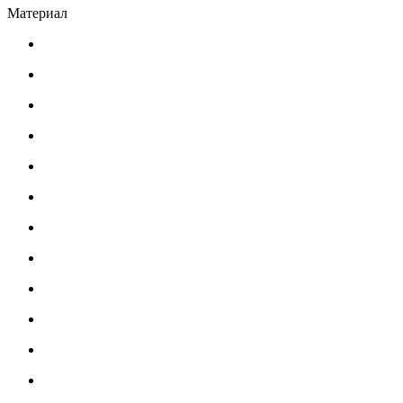
Материал