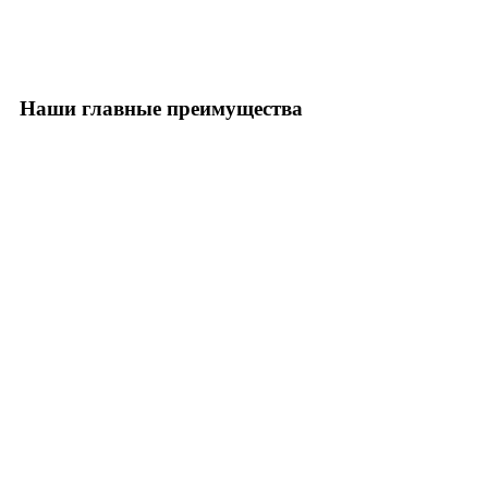
Наши главные преимущества