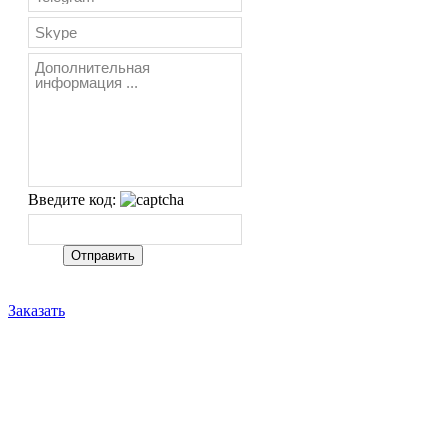
Введите код:
Заказать