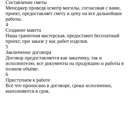
Составление сметы
Менеджер проведя осмотр могилы, согласовав с вами,
проект, предоставляет смету и цену на все дальнейшие
работы.
4
Создание макета
Наша гранитная мастерская, предоставит бесплатный
проект, при заказе у нас работ изделия.
5
Заключение договора
Договор предоставляется как заказчику, так и
исполнителю, все документы на продукцию и работы в
полном объёме.
6
Приступаем к работе
Всё что прописано в договоре, сроки исполнение,
выполняются в срок.