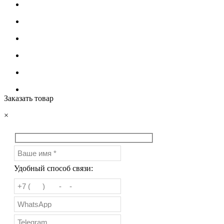
Заказать товар
×
Удобный способ связи: