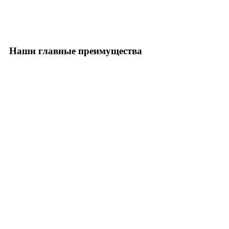
Наши главные преимущества