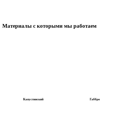
Материалы с которыми мы работаем
Капустинский
Габбро