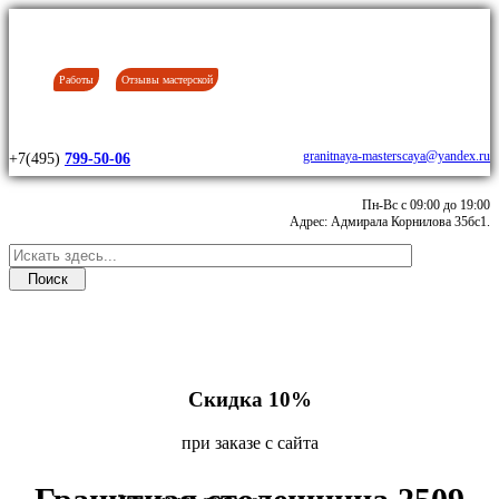
Работы
Отзывы мастерской
granitnaya-masterscaya@yandex.ru
+7(495)
799-50-06
Пн-Вс с 09:00 до 19:00
Адрес: Адмирала Корнилова 35бс1.
Скидка 10%
при заказе с сайта