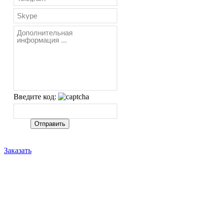
Введите код:
Заказать