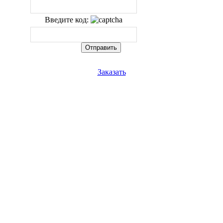
Введите код:
Заказать