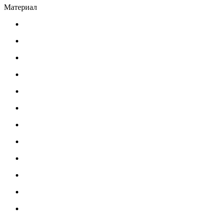
Материал