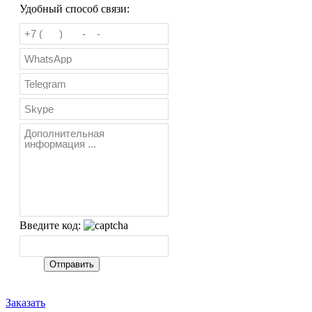
Удобный способ связи:
Введите код:
Заказать