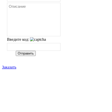
Введите код:
Заказать