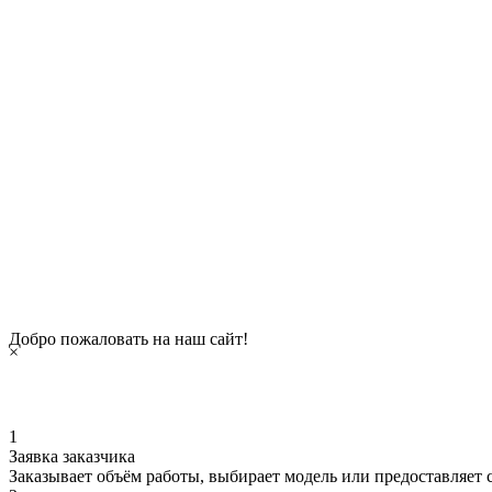
Добро пожаловать на наш сайт!
×
1
Заявка заказчика
Заказывает объём работы, выбирает модель или предоставляет с