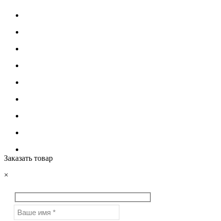
Заказать товар
×