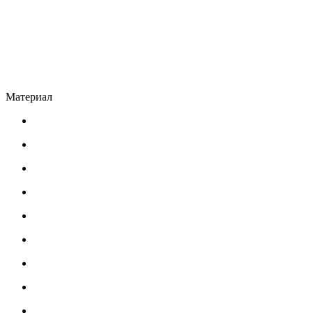
Материал