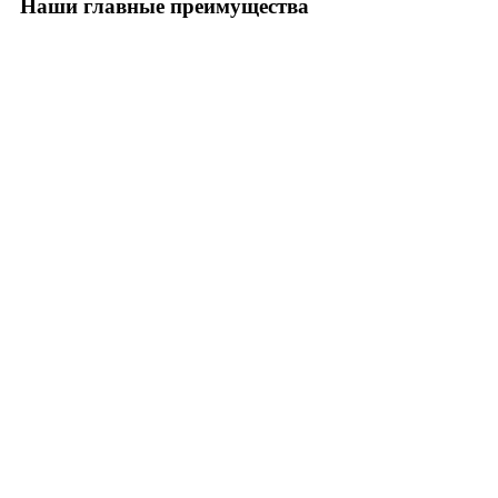
Наши главные преимущества