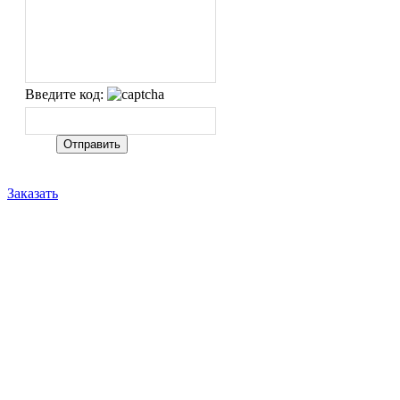
Введите код:
Заказать