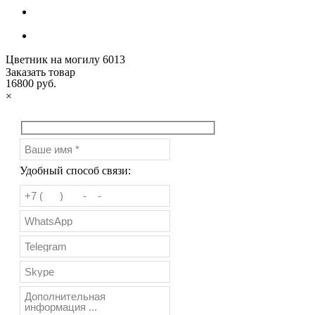
Цветник на могилу 6013
Заказать товар
16800 руб.
×
Удобный способ связи: