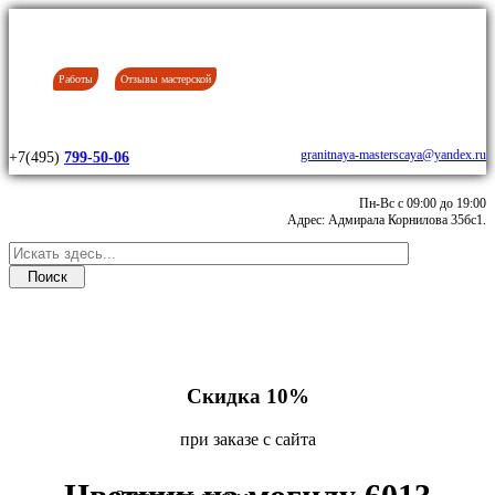
Работы
Отзывы мастерской
granitnaya-masterscaya@yandex.ru
+7(495)
799-50-06
Пн-Вс с 09:00 до 19:00
Адрес: Адмирала Корнилова 35бс1.
Скидка 10%
при заказе с сайта