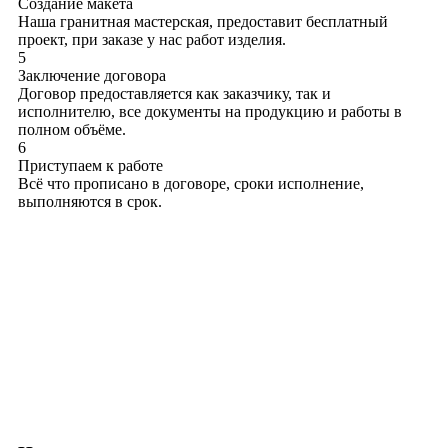
Создание макета
Наша гранитная мастерская, предоставит бесплатный
проект, при заказе у нас работ изделия.
5
Заключение договора
Договор предоставляется как заказчику, так и
исполнителю, все документы на продукцию и работы в
полном объёме.
6
Приступаем к работе
Всё что прописано в договоре, сроки исполнение,
выполняются в срок.