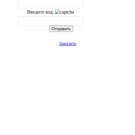
Введите код:
Заказать