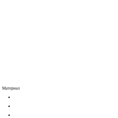
Материал