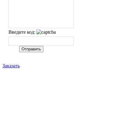
Введите код:
Заказать