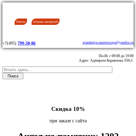
Работы
Отзывы мастерской
granitnaya-masterscaya@yandex.ru
+7(495)
799-50-06
Пн-Вс с 09:00 до 19:00
Адрес: Адмирала Корнилова 35бс1.
Скидка 10%
при заказе с сайта