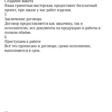
Создание макета
Наша гранитная мастерская, предоставит бесплатный
проект, при заказе у нас работ изделия.
5
Заключение договора
Договор предоставляется как заказчику, так и
исполнителю, все документы на продукцию и работы в
полном объёме.
6
Приступаем к работе
Всё что прописано в договоре, сроки исполнение,
выполняются в срок.