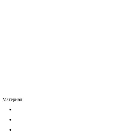
Материал