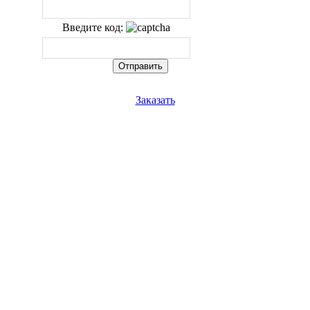
Введите код:
Заказать