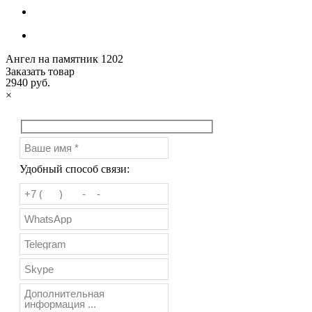
Ангел на памятник 1202
Заказать товар
2940 руб.
×
Удобный способ связи: