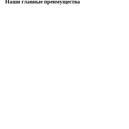
Наши главные преимущества