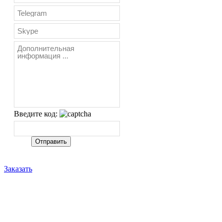
Введите код:
Заказать