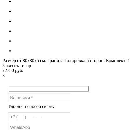
Размер от 80х80х5 см. Гранит. Полировка 5 сторон. Комплект: 1 Ст
Заказать товар
72750 руб.
×
Удобный способ связи: