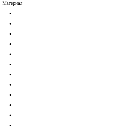
Материал