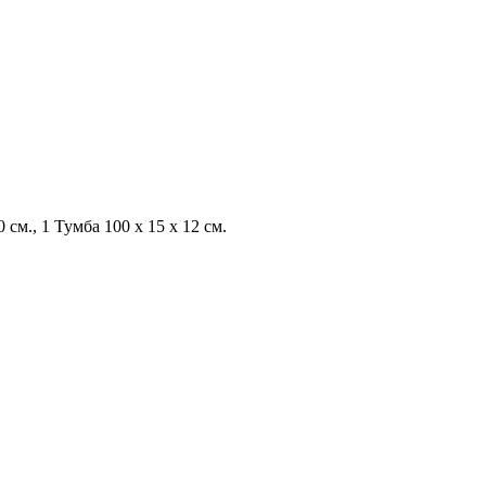
 см., 1 Тумба 100 x 15 x 12 см.