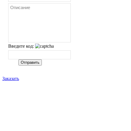
Введите код:
Заказать