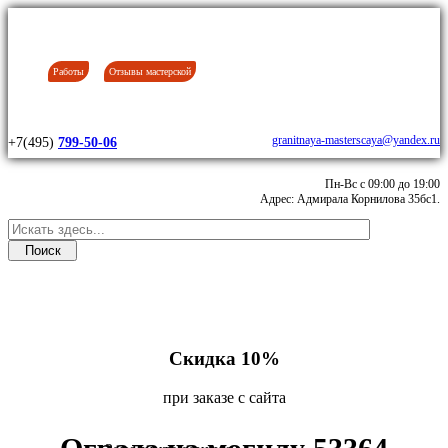
Работы
Отзывы мастерской
granitnaya-masterscaya@yandex.ru
+7(495)
799-50-06
Пн-Вс с 09:00 до 19:00
Адрес: Адмирала Корнилова 35бс1.
Скидка 10%
при заказе с сайта