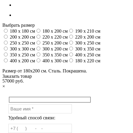
Выбрать размер
180 x 180 см
180 x 200 см
190 x 210 см
200 x 200 см
220 x 220 см
220 x 200 см
250 x 250 см
250 x 200 см
300 x 250 см
300 x 300 см
300 x 200 см
300 x 350 см
350 x 250 см
350 x 350 см
400 x 250 см
400 x 200 см
400 x 300 см
180 x 220 см
Размер от 180х200 см. Сталь. Покрашена.
Заказать товар
57000 руб.
×
Удобный способ связи: