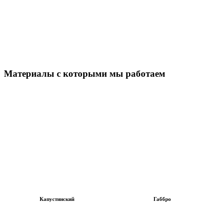
Материалы с которыми мы работаем
Капустинский
Габбро