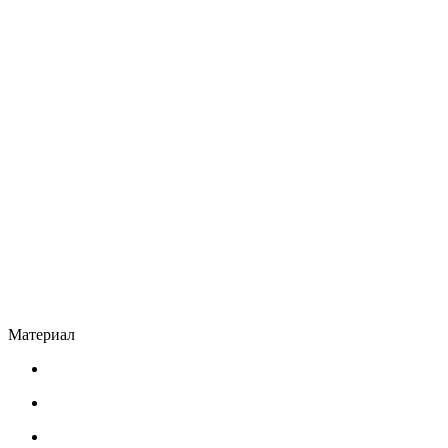
Материал