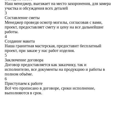
Наш менеджер, выезжает на место захоронения, для замера
участка и обсуждения всех деталей
3
Составление сметы
Менеджер проведя осмотр могилы, согласовав с вами,
проект, предоставляет смету и цену на все дальнейшие
работы.
4
Создание макета
Наша гранитная мастерская, предоставит бесплатный
проект, при заказе у нас работ изделия.
5
Заключение договора
Договор предоставляется как заказчику, так и
исполнителю, все документы на продукцию и работы в
полном объёме.
6
Приступаем к работе
Всё что прописано в договоре, сроки исполнение,
выполняются в срок.