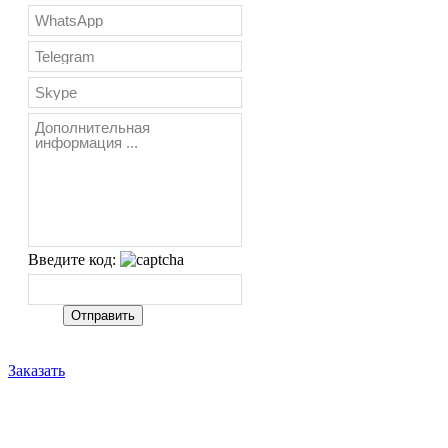
Введите код:
Заказать