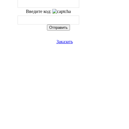
Введите код:
Заказать