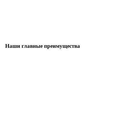
Наши главные преимущества